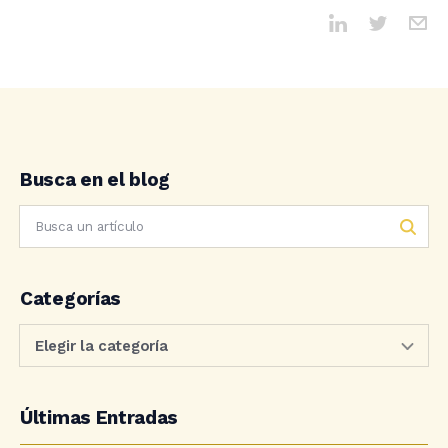
Busca en el blog
Categorías
Últimas Entradas