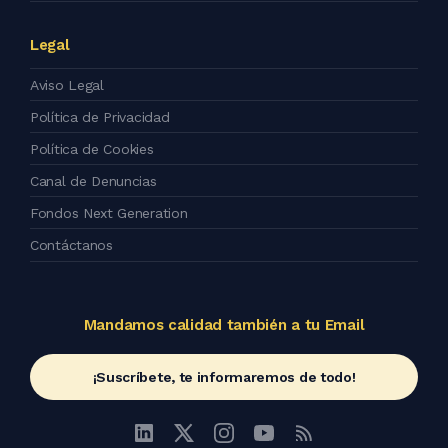
Legal
Aviso Legal
Política de Privacidad
Política de Cookies
Canal de Denuncias
Fondos Next Generation
Contáctanos
Mandamos calidad también a tu Email
¡Suscríbete, te informaremos de todo!