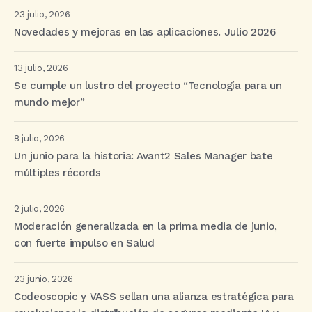
23 julio, 2026
Novedades y mejoras en las aplicaciones. Julio 2026
13 julio, 2026
Se cumple un lustro del proyecto “Tecnología para un
mundo mejor”
8 julio, 2026
Un junio para la historia: Avant2 Sales Manager bate
múltiples récords
2 julio, 2026
Moderación generalizada en la prima media de junio,
con fuerte impulso en Salud
23 junio, 2026
Codeoscopic y VASS sellan una alianza estratégica para