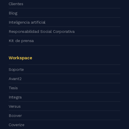
Clientes
Blog
Inteligencia artificial
Responsabilidad Social Corporativa
Kit de prensa
Workspace
Soporte
Avant2
Tesis
Integra
Versus
Bcover
Coverize