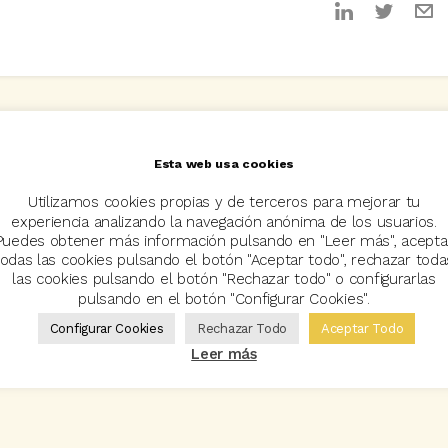
Esta web usa cookies
Utilizamos cookies propias y de terceros para mejorar tu
experiencia analizando la navegación anónima de los usuarios.
Puedes obtener más información pulsando en "Leer más", acepta
todas las cookies pulsando el botón "Aceptar todo", rechazar toda
las cookies pulsando el botón "Rechazar todo" o configurarlas
pulsando en el botón "Configurar Cookies".
Configurar Cookies
Rechazar Todo
Aceptar Todo
Leer más