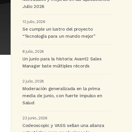
Julio 2026
13 julio, 2026
Se cumple un lustro del proyecto
“Tecnología para un mundo mejor”
8 julio, 2026
Un junio para la historia: Avant2 Sales
Manager bate múltiples récords
2 julio, 2026
Moderación generalizada en la prima
media de junio, con fuerte impulso en
Salud
23 junio, 2026
Codeoscopic y VASS sellan una alianza