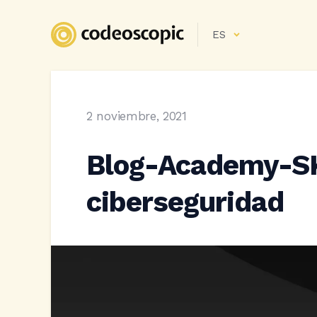
ES
2 noviembre, 2021
Blog-Academy-S
ciberseguridad