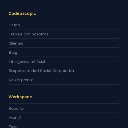
Codeoscopic
Grupo
Trabaja con nosotros
Clientes
Blog
Inteligencia artificial
Responsabilidad Social Corporativa
Kit de prensa
Workspace
Soporte
Avant2
Tesis