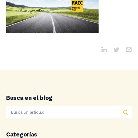
Busca en el blog
Categorías