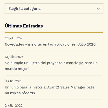
Últimas Entradas
23 julio, 2026
Novedades y mejoras en las aplicaciones. Julio 2026
13 julio, 2026
Se cumple un lustro del proyecto “Tecnología para un
mundo mejor”
8 julio, 2026
Un junio para la historia: Avant2 Sales Manager bate
múltiples récords
2 julio, 2026