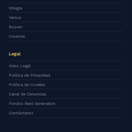
Integra
Versus
Bcover
Coverize
Legal
Aviso Legal
Política de Privacidad
Política de Cookies
Canal de Denuncias
Fondos Next Generation
Contáctanos