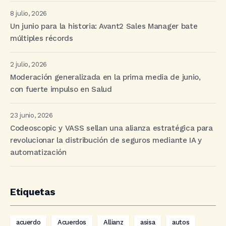
8 julio, 2026
Un junio para la historia: Avant2 Sales Manager bate
múltiples récords
2 julio, 2026
Moderación generalizada en la prima media de junio,
con fuerte impulso en Salud
23 junio, 2026
Codeoscopic y VASS sellan una alianza estratégica para
revolucionar la distribución de seguros mediante IA y
automatización
Etiquetas
acuerdo
Acuerdos
Allianz
asisa
autos