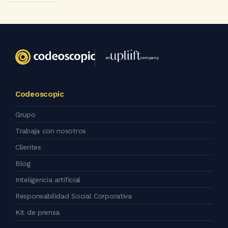
an
company
Codeoscopic
Grupo
Trabaja con nosotros
Clientes
Blog
Inteligencia artificial
Responsabilidad Social Corporativa
Kit de prensa