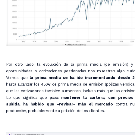
Por otro lado, la evolución de la prima media (de emisión) y 
oportunidades o cotizaciones gestionadas nos muestran algo curio
Vemos que
la prima media se ha ido incrementando desde 2
hasta alcanzar los 450€ de prima media de emisión (pólizas vendida
que las cotizaciones también aumentan, incluso más que las emisio
Lo que significa que
para mantener la cartera, con precios
subida, ha habido que «revisar» más el mercado
contra nu
producción, probablemente a petición de los clientes.