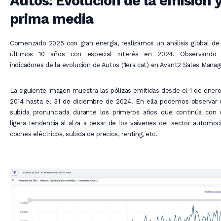
Autos: Evolución de la emisión 
prima media
Comenzado 2025 con gran energía, realizamos un análisis global de
últimos 10 años con especial interés en 2024. Observando 
indicadores de la evolución de Autos (1era cat) en Avant2 Sales Manag
La siguiente imagen muestra las pólizas emitidas desde el 1 de ener
2014 hasta el 31 de diciembre de 2024. En ella podemos observar 
subida pronunciada durante los primeros años que continúa con 
ligera tendencia al alza a pesar de los vaivenes del sector automoc
coches eléctricos, subida de precios, renting, etc.