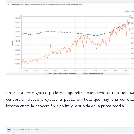
En el siguiente gráfico podemos apreciar, observando el ratio (en %
conversión desde proyecto a póliza emitida, que hay una correlac
inversa entre la conversión a póliza y la subida de la prima media.