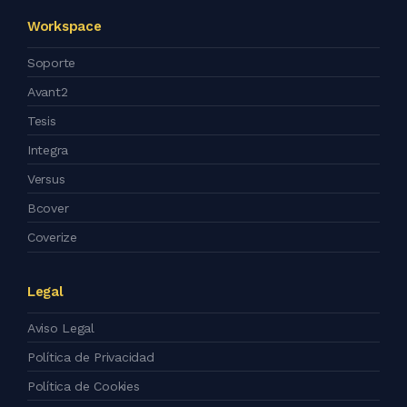
Workspace
Soporte
Avant2
Tesis
Integra
Versus
Bcover
Coverize
Legal
Aviso Legal
Política de Privacidad
Política de Cookies