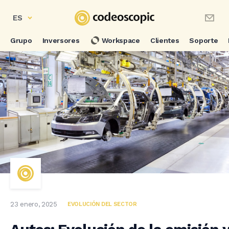
ES
Grupo
Inversores
Workspace
Clientes
Soporte
23 enero, 2025
EVOLUCIÓN DEL SECTOR