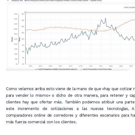
Como veíamos arriba esto viene de la mano de que «hay que cotizar
para vender lo mismo» o dicho de otra manera, para retener y cap
clientes hay que ofertar más. También podemos atribuir una parte
este incremento de cotizaciones a las nuevas tecnologías, AP
comparadores online de corredores y diferentes escenarios para h
más fuerza comercial con los clientes.