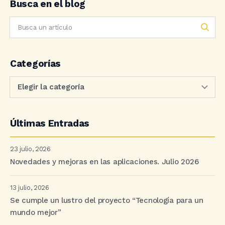
Busca en el blog
Categorías
Últimas Entradas
23 julio, 2026
Novedades y mejoras en las aplicaciones. Julio 2026
13 julio, 2026
Se cumple un lustro del proyecto “Tecnología para un
mundo mejor”