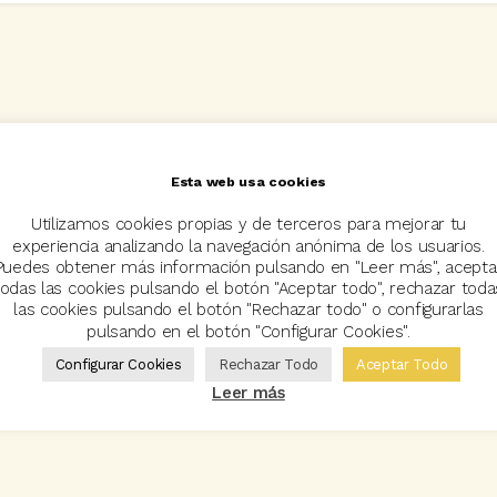
Esta web usa cookies
Utilizamos cookies propias y de terceros para mejorar tu
experiencia analizando la navegación anónima de los usuarios.
Puedes obtener más información pulsando en "Leer más", acepta
todas las cookies pulsando el botón "Aceptar todo", rechazar toda
las cookies pulsando el botón "Rechazar todo" o configurarlas
pulsando en el botón "Configurar Cookies".
Configurar Cookies
Rechazar Todo
Aceptar Todo
Leer más