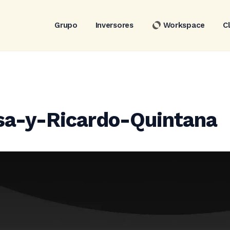
Grupo
Inversores
Workspace
C
sa-y-Ricardo-Quintana