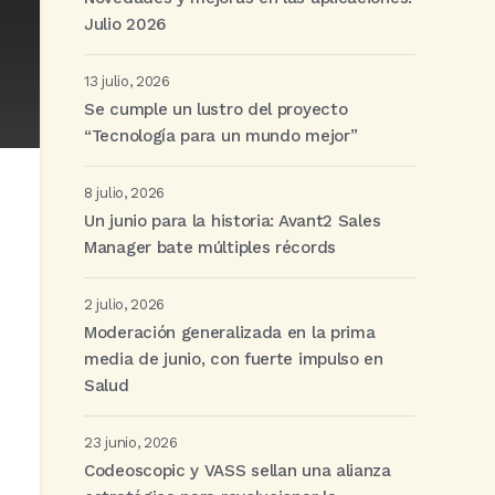
Julio 2026
13 julio, 2026
Se cumple un lustro del proyecto
“Tecnología para un mundo mejor”
8 julio, 2026
Un junio para la historia: Avant2 Sales
Manager bate múltiples récords
2 julio, 2026
Moderación generalizada en la prima
media de junio, con fuerte impulso en
Salud
23 junio, 2026
Codeoscopic y VASS sellan una alianza