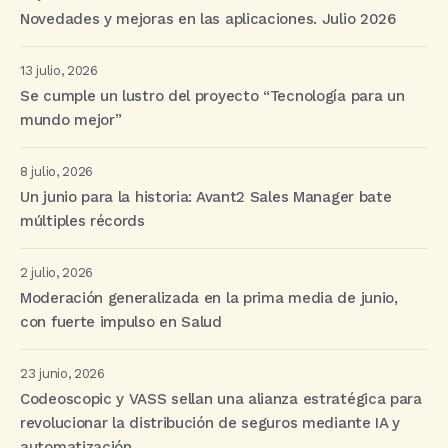
Novedades y mejoras en las aplicaciones. Julio 2026
13 julio, 2026
Se cumple un lustro del proyecto “Tecnología para un
mundo mejor”
8 julio, 2026
Un junio para la historia: Avant2 Sales Manager bate
múltiples récords
2 julio, 2026
Moderación generalizada en la prima media de junio,
con fuerte impulso en Salud
23 junio, 2026
Codeoscopic y VASS sellan una alianza estratégica para
revolucionar la distribución de seguros mediante IA y
automatización