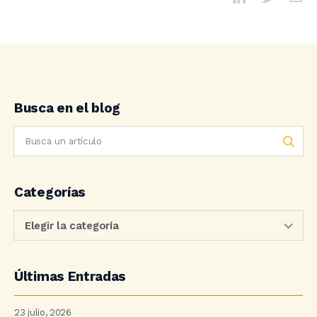
Busca en el blog
Categorías
Últimas Entradas
23 julio, 2026