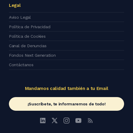
Legal
Aviso Legal
Política de Privacidad
Política de Cookies
Canal de Denuncias
Fondos Next Generation
Contáctanos
Mandamos calidad también a tu Email
¡Suscríbete, te informaremos de todo!