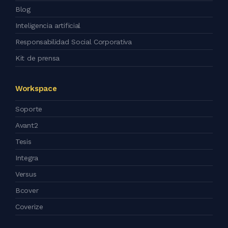
Blog
Inteligencia artificial
Responsabilidad Social Corporativa
Kit de prensa
Workspace
Soporte
Avant2
Tesis
Integra
Versus
Bcover
Coverize