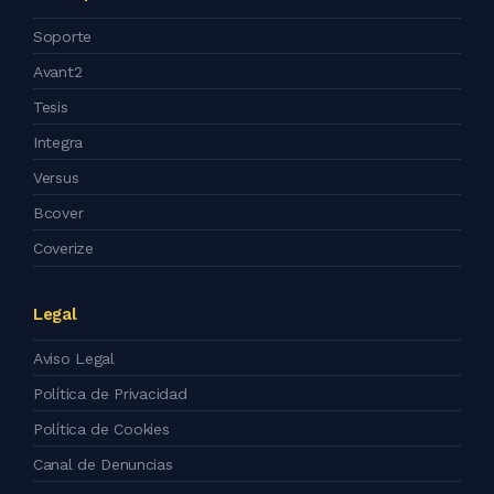
Soporte
Avant2
Tesis
Integra
Versus
Bcover
Coverize
Legal
Aviso Legal
Política de Privacidad
Política de Cookies
Canal de Denuncias