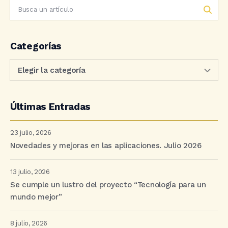
Categorías
Últimas Entradas
23 julio, 2026
Novedades y mejoras en las aplicaciones. Julio 2026
13 julio, 2026
Se cumple un lustro del proyecto “Tecnología para un
mundo mejor”
8 julio, 2026