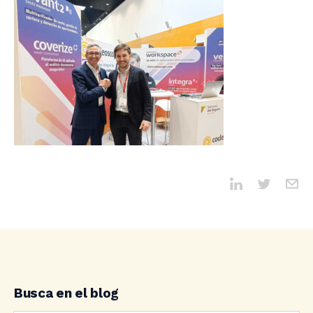
Busca en el blog