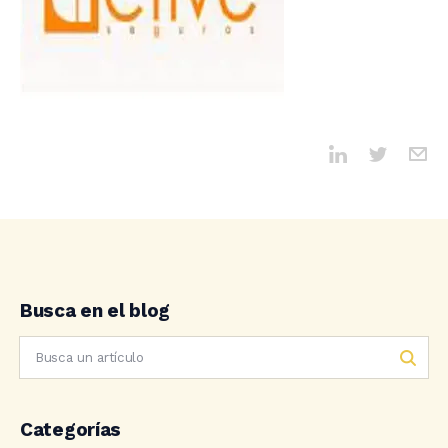
Busca en el blog
Categorías