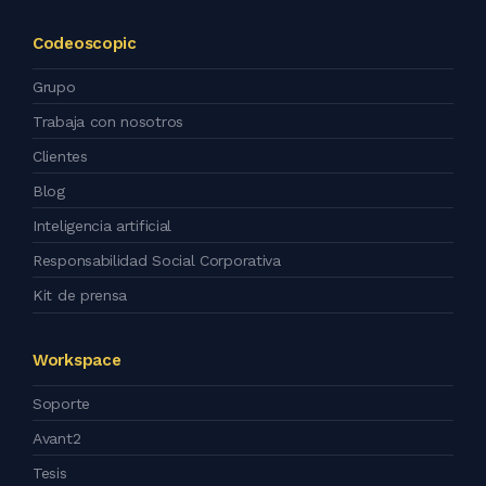
Codeoscopic
Grupo
Trabaja con nosotros
Clientes
Blog
Inteligencia artificial
Responsabilidad Social Corporativa
Kit de prensa
Workspace
Soporte
Avant2
Tesis