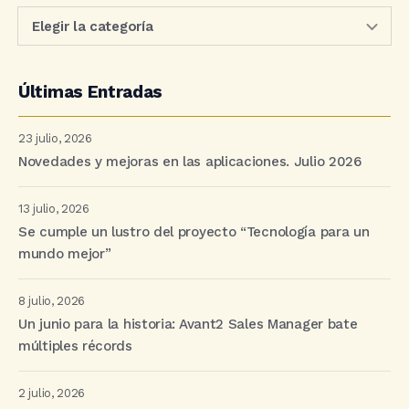
Últimas Entradas
23 julio, 2026
Novedades y mejoras en las aplicaciones. Julio 2026
13 julio, 2026
Se cumple un lustro del proyecto “Tecnología para un
mundo mejor”
8 julio, 2026
Un junio para la historia: Avant2 Sales Manager bate
múltiples récords
2 julio, 2026