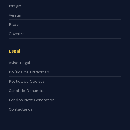
Integra
Versus
Bcover
Coverize
Legal
Aviso Legal
Política de Privacidad
Política de Cookies
Canal de Denuncias
Fondos Next Generation
Contáctanos