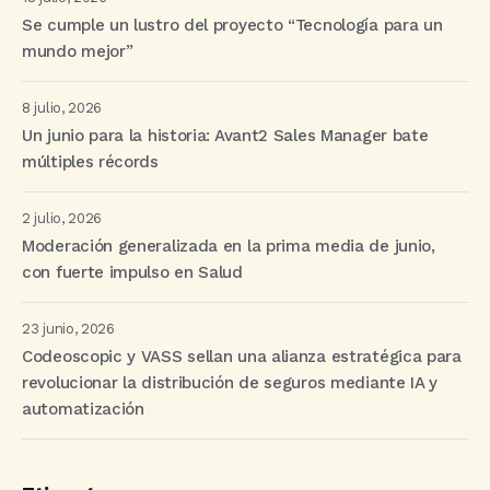
Se cumple un lustro del proyecto “Tecnología para un
mundo mejor”
8 julio, 2026
Un junio para la historia: Avant2 Sales Manager bate
múltiples récords
2 julio, 2026
Moderación generalizada en la prima media de junio,
con fuerte impulso en Salud
23 junio, 2026
Codeoscopic y VASS sellan una alianza estratégica para
revolucionar la distribución de seguros mediante IA y
automatización