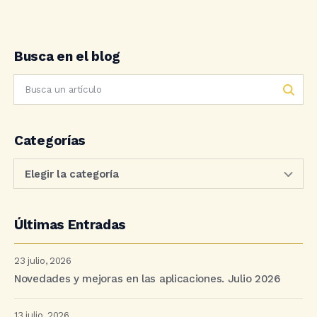
Busca en el blog
Categorías
Últimas Entradas
23 julio, 2026
Novedades y mejoras en las aplicaciones. Julio 2026
13 julio, 2026