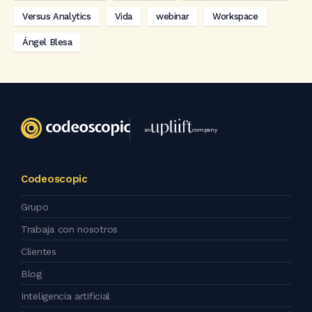
Versus Analytics
Vida
webinar
Workspace
Ángel Blesa
an
company
Codeoscopic
Grupo
Trabaja con nosotros
Clientes
Blog
Inteligencia artificial