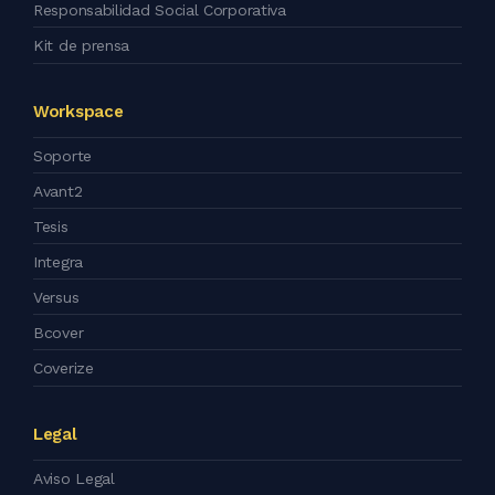
Responsabilidad Social Corporativa
Kit de prensa
Workspace
Soporte
Avant2
Tesis
Integra
Versus
Bcover
Coverize
Legal
Aviso Legal