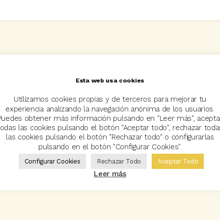
Esta web usa cookies
Utilizamos cookies propias y de terceros para mejorar tu
experiencia analizando la navegación anónima de los usuarios.
Puedes obtener más información pulsando en "Leer más", acepta
todas las cookies pulsando el botón "Aceptar todo", rechazar toda
las cookies pulsando el botón "Rechazar todo" o configurarlas
pulsando en el botón "Configurar Cookies".
Configurar Cookies
Rechazar Todo
Aceptar Todo
Leer más