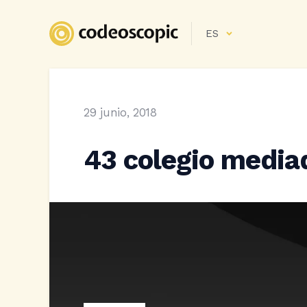
ES
29 junio, 2018
43 colegio media