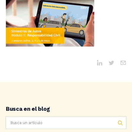
Busca en el blog