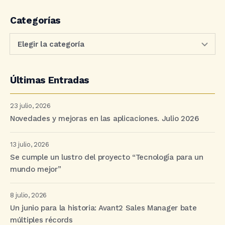
Categorías
Últimas Entradas
23 julio, 2026
Novedades y mejoras en las aplicaciones. Julio 2026
13 julio, 2026
Se cumple un lustro del proyecto “Tecnología para un
mundo mejor”
8 julio, 2026
Un junio para la historia: Avant2 Sales Manager bate
múltiples récords