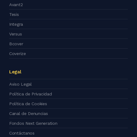
Avant2
Tesis
Integra
Versus
Bcover
Coverize
Legal
Aviso Legal
Política de Privacidad
Política de Cookies
Canal de Denuncias
Fondos Next Generation
Contáctanos