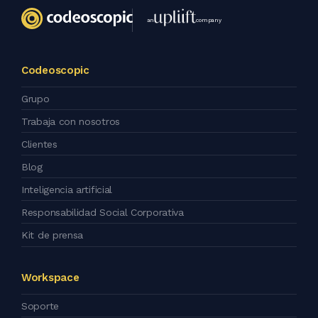
an
company
Codeoscopic
Grupo
Trabaja con nosotros
Clientes
Blog
Inteligencia artificial
Responsabilidad Social Corporativa
Kit de prensa
Workspace
Soporte