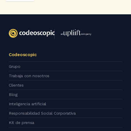
an
company
Codeoscopic
Grupo
Trabaja con nosotros
Clientes
Blog
Inteligencia artificial
Responsabilidad Social Corporativa
Kit de prensa