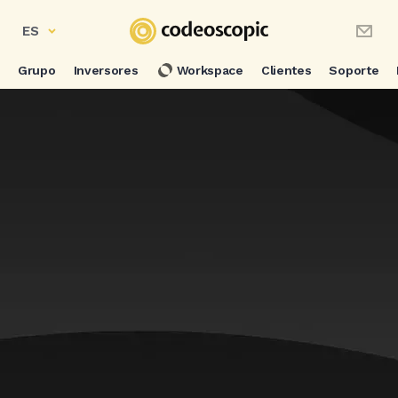
ES
Grupo
Inversores
Workspace
Clientes
Soporte