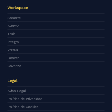
Workspace
Soporte
Avant2
Tesis
Integra
Versus
Bcover
Coverize
Legal
Aviso Legal
Política de Privacidad
Política de Cookies