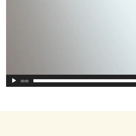
00:00