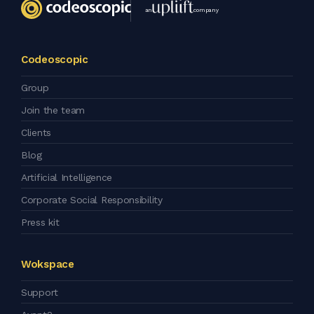
an
company
Codeoscopic
Group
Join the team
Clients
Blog
Artificial Intelligence
Corporate Social Responsibility
Press kit
Wokspace
Support