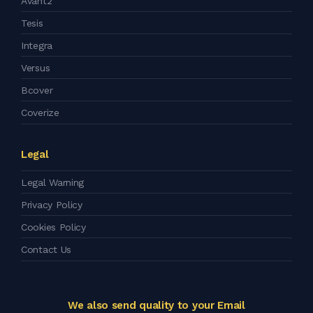
Avant2
Tesis
Integra
Versus
Bcover
Coverize
Legal
Legal Warning
Privacy Policy
Cookies Policy
Contact Us
We also send quality to your Email