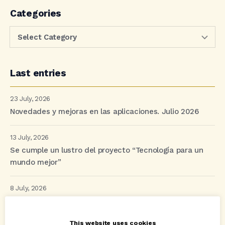
Categories
Last entries
23 July, 2026
Novedades y mejoras en las aplicaciones. Julio 2026
13 July, 2026
Se cumple un lustro del proyecto “Tecnología para un
mundo mejor”
8 July, 2026
Un junio para la historia: Avant2 Sales Manager bate
múltiples récords
This website uses cookies