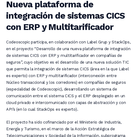
Nueva plataforma de
integración de sistemas CICS
con ERP y Multitarificador
Codeoscopic participa, en colaboración con Label Grup y StackOps,
en el proyecto “Desarrollo de una nueva plataforma de integración
de sistemas CICS con ERP y multitarificador en compañías de
seguros”, cuyo objetivo es el desarrollo de una nueva solución TIC
que permita la integración de sistemas CICS (área en la que Label
es experto) con ERP y multitarificador (interconexión entre
Núcleo transaccional y los corredores) en compañías de seguros
(especialidad de Codeoscopic), desarrollando un sistema de
comunicación entre el sistema CICS y el ERP desplegado en un
cloud privado e intercomunicado con capas de abstracción y con
API’s (en lo cual StackOps es experto).
El proyecto ha sido cofinanciado por el Ministerio de Industria,
Energía y Turismo, en el marco de la Acción Estratégica de
Telecomunicaciones y Sociedad de la Información, subprograma