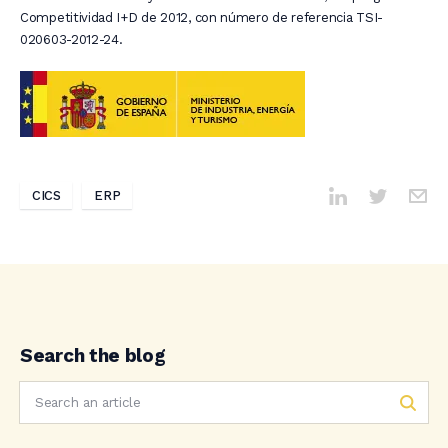
Competitividad I+D de 2012, con número de referencia TSI-
020603-2012-24.
CICS
ERP
Search the blog