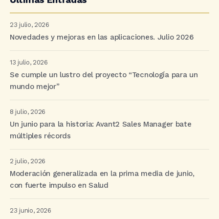
23 julio, 2026
Novedades y mejoras en las aplicaciones. Julio 2026
13 julio, 2026
Se cumple un lustro del proyecto “Tecnología para un
mundo mejor”
8 julio, 2026
Un junio para la historia: Avant2 Sales Manager bate
múltiples récords
2 julio, 2026
Moderación generalizada en la prima media de junio,
con fuerte impulso en Salud
23 junio, 2026