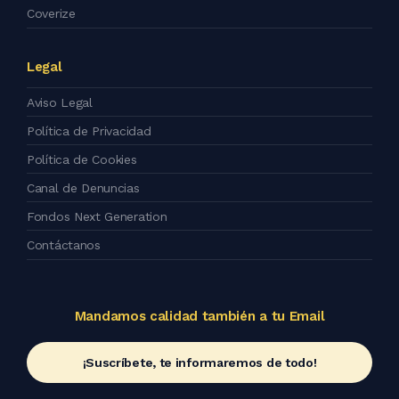
Coverize
Legal
Aviso Legal
Política de Privacidad
Política de Cookies
Canal de Denuncias
Fondos Next Generation
Contáctanos
Mandamos calidad también a tu Email
¡Suscríbete, te informaremos de todo!