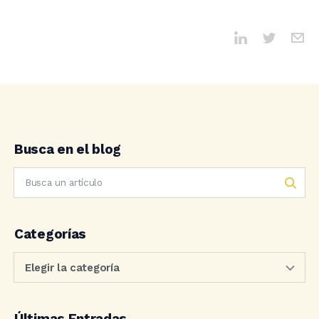
Busca en el blog
Categorías
Últimas Entradas