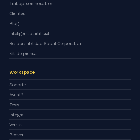
Trabaja con nosotros
Clientes
Blog
Inteligencia artificial
Responsabilidad Social Corporativa
Kit de prensa
Workspace
Soporte
Avant2
Tesis
Integra
Versus
Bcover