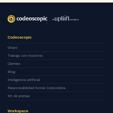
an
company
Codeoscopic
Grupo
Trabaja con nosotros
Clientes
Blog
Inteligencia artificial
Responsabilidad Social Corporativa
Kit de prensa
Workspace