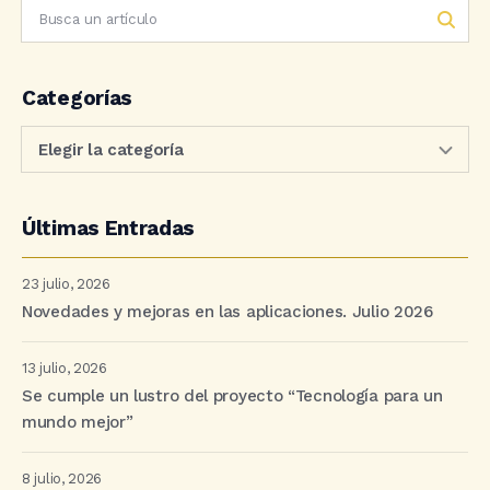
Categorías
Últimas Entradas
23 julio, 2026
Novedades y mejoras en las aplicaciones. Julio 2026
13 julio, 2026
Se cumple un lustro del proyecto “Tecnología para un
mundo mejor”
8 julio, 2026