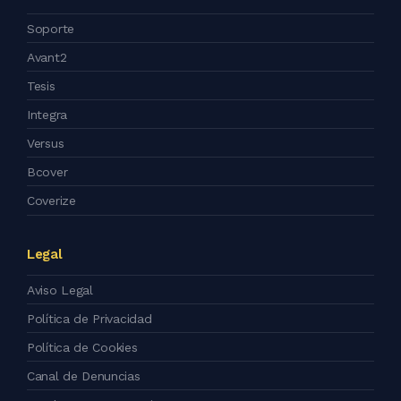
Soporte
Avant2
Tesis
Integra
Versus
Bcover
Coverize
Legal
Aviso Legal
Política de Privacidad
Política de Cookies
Canal de Denuncias