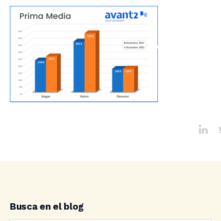
Busca en el blog