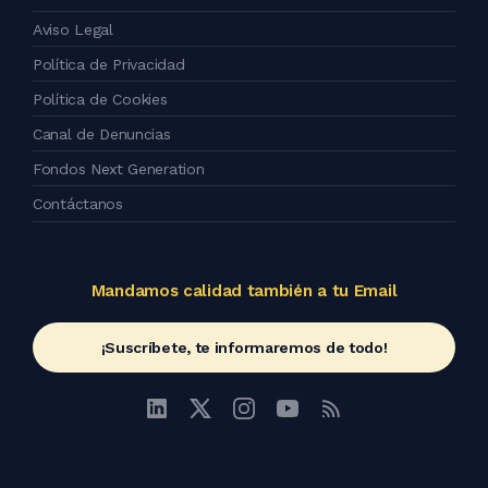
Aviso Legal
Política de Privacidad
Política de Cookies
Canal de Denuncias
Fondos Next Generation
Contáctanos
Mandamos calidad también a tu Email
¡Suscríbete, te informaremos de todo!