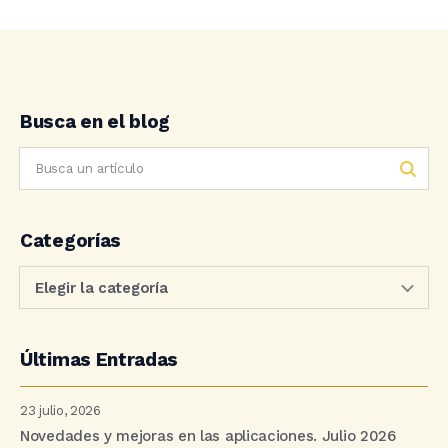
Busca en el blog
Categorías
Últimas Entradas
23 julio, 2026
Novedades y mejoras en las aplicaciones. Julio 2026