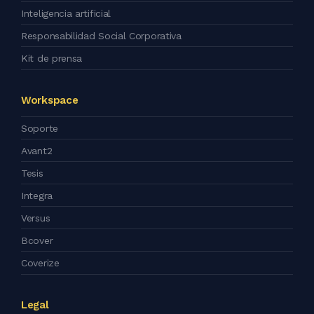
Inteligencia artificial
Responsabilidad Social Corporativa
Kit de prensa
Workspace
Soporte
Avant2
Tesis
Integra
Versus
Bcover
Coverize
Legal