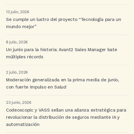
13 julio, 2026
Se cumple un lustro del proyecto “Tecnología para un
mundo mejor”
8 julio, 2026
Un junio para la historia: Avant2 Sales Manager bate
múltiples récords
2 julio, 2026
Moderación generalizada en la prima media de junio,
con fuerte impulso en Salud
23 junio, 2026
Codeoscopic y VASS sellan una alianza estratégica para
revolucionar la distribución de seguros mediante IA y
automatización