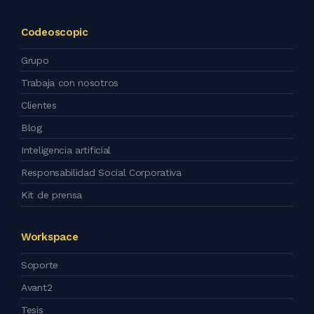
Codeoscopic
Grupo
Trabaja con nosotros
Clientes
Blog
Inteligencia artificial
Responsabilidad Social Corporativa
Kit de prensa
Workspace
Soporte
Avant2
Tesis