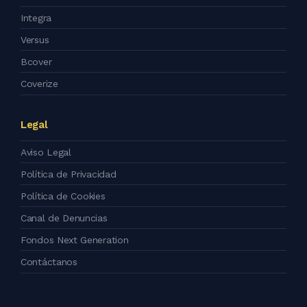
Integra
Versus
Bcover
Coverize
Legal
Aviso Legal
Política de Privacidad
Política de Cookies
Canal de Denuncias
Fondos Next Generation
Contáctanos