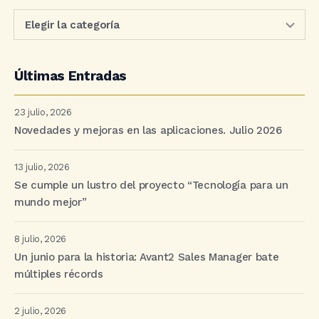
Últimas Entradas
23 julio, 2026
Novedades y mejoras en las aplicaciones. Julio 2026
13 julio, 2026
Se cumple un lustro del proyecto “Tecnología para un
mundo mejor”
8 julio, 2026
Un junio para la historia: Avant2 Sales Manager bate
múltiples récords
2 julio, 2026