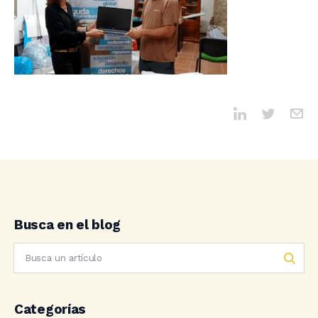
Busca en el blog
Categorías