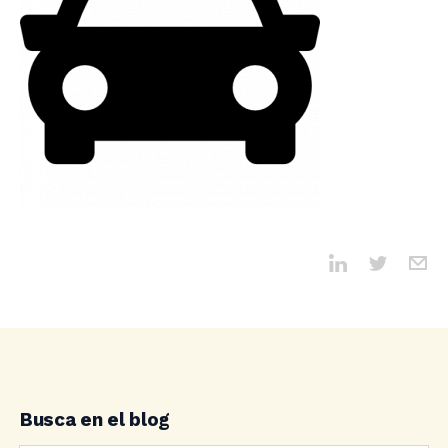
Busca en el blog