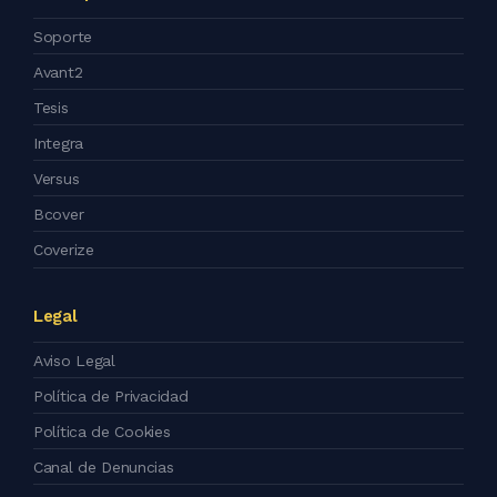
Soporte
Avant2
Tesis
Integra
Versus
Bcover
Coverize
Legal
Aviso Legal
Política de Privacidad
Política de Cookies
Canal de Denuncias