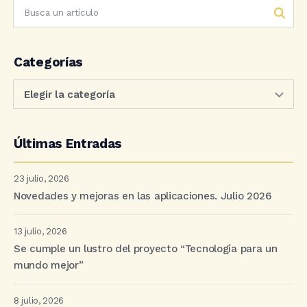
Categorías
Últimas Entradas
23 julio, 2026
Novedades y mejoras en las aplicaciones. Julio 2026
13 julio, 2026
Se cumple un lustro del proyecto “Tecnología para un
mundo mejor”
8 julio, 2026