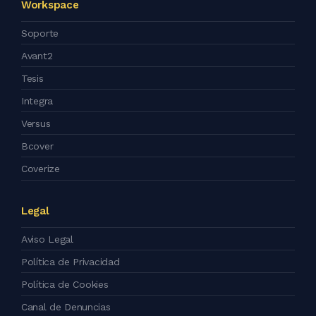
Workspace
Soporte
Avant2
Tesis
Integra
Versus
Bcover
Coverize
Legal
Aviso Legal
Política de Privacidad
Política de Cookies
Canal de Denuncias