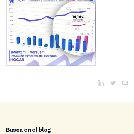
Busca en el blog