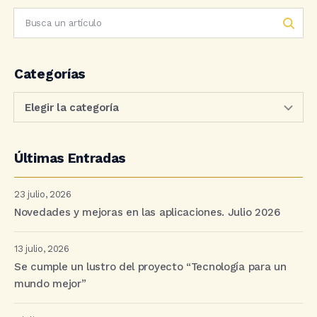
Categorías
Últimas Entradas
23 julio, 2026
Novedades y mejoras en las aplicaciones. Julio 2026
13 julio, 2026
Se cumple un lustro del proyecto “Tecnología para un
mundo mejor”