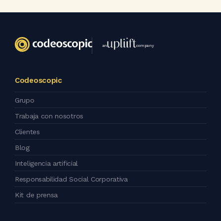
an
company
Codeoscopic
Grupo
Trabaja con nosotros
Clientes
Blog
Inteligencia artificial
Responsabilidad Social Corporativa
Kit de prensa