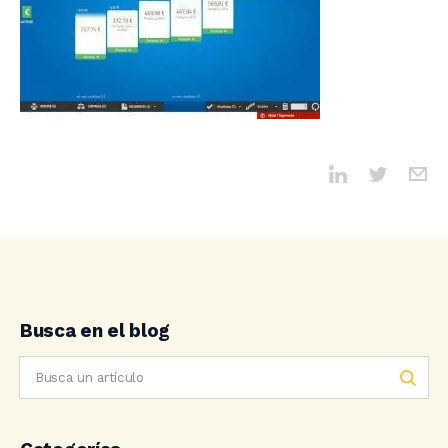
Busca en el blog