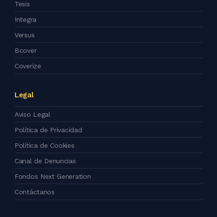
Tesis
Integra
Versus
Bcover
Coverize
Legal
Aviso Legal
Política de Privacidad
Política de Cookies
Canal de Denuncias
Fondos Next Generation
Contáctanos