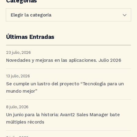
Categorías
Últimas Entradas
23 julio, 2026
Novedades y mejoras en las aplicaciones. Julio 2026
13 julio, 2026
Se cumple un lustro del proyecto “Tecnología para un
mundo mejor”
8 julio, 2026
Un junio para la historia: Avant2 Sales Manager bate
múltiples récords