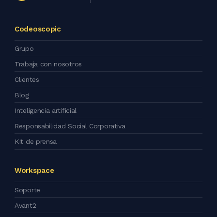
Codeoscopic
Grupo
Trabaja con nosotros
Clientes
Blog
Inteligencia artificial
Responsabilidad Social Corporativa
Kit de prensa
Workspace
Soporte
Avant2