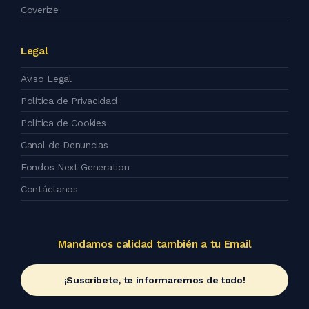
Coverize
Legal
Aviso Legal
Política de Privacidad
Política de Cookies
Canal de Denuncias
Fondos Next Generation
Contáctanos
Mandamos calidad también a tu Email
¡Suscríbete, te informaremos de todo!