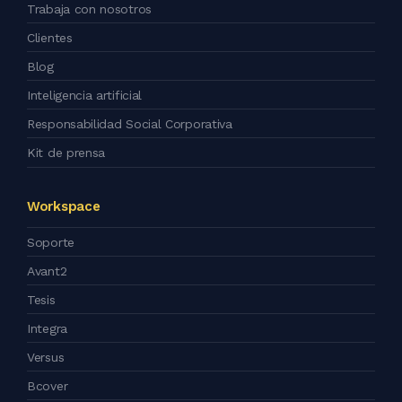
Trabaja con nosotros
Clientes
Blog
Inteligencia artificial
Responsabilidad Social Corporativa
Kit de prensa
Workspace
Soporte
Avant2
Tesis
Integra
Versus
Bcover