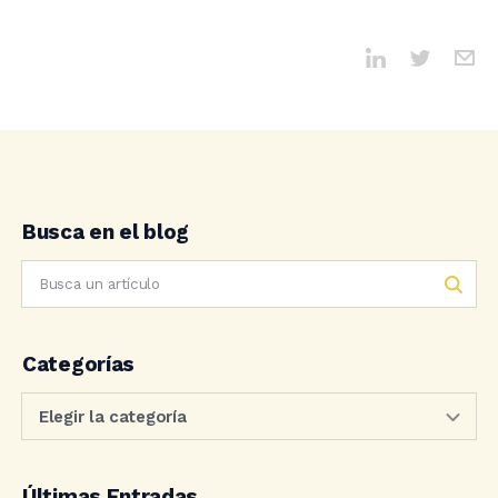
Busca en el blog
Categorías
Últimas Entradas