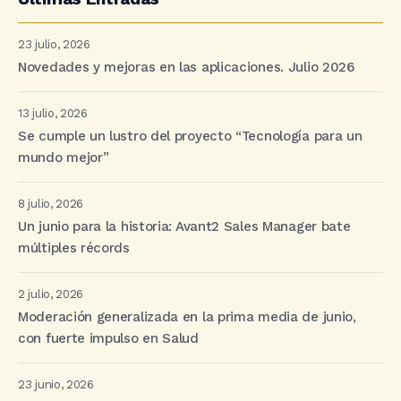
23 julio, 2026
Novedades y mejoras en las aplicaciones. Julio 2026
13 julio, 2026
Se cumple un lustro del proyecto “Tecnología para un
mundo mejor”
8 julio, 2026
Un junio para la historia: Avant2 Sales Manager bate
múltiples récords
2 julio, 2026
Moderación generalizada en la prima media de junio,
con fuerte impulso en Salud
23 junio, 2026