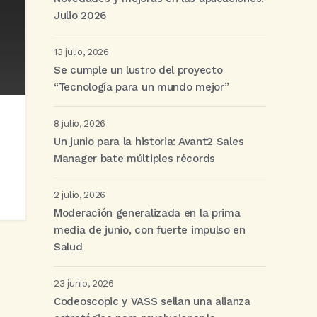
Julio 2026
13 julio, 2026
Se cumple un lustro del proyecto
“Tecnología para un mundo mejor”
8 julio, 2026
Un junio para la historia: Avant2 Sales
Manager bate múltiples récords
2 julio, 2026
Moderación generalizada en la prima
media de junio, con fuerte impulso en
Salud
23 junio, 2026
Codeoscopic y VASS sellan una alianza