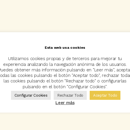
Esta web usa cookies
Utilizamos cookies propias y de terceros para mejorar tu
experiencia analizando la navegación anónima de los usuarios.
Puedes obtener más información pulsando en "Leer más", acepta
todas las cookies pulsando el botón "Aceptar todo", rechazar toda
las cookies pulsando el botón "Rechazar todo" o configurarlas
pulsando en el botón "Configurar Cookies".
Configurar Cookies
Rechazar Todo
Aceptar Todo
Leer más