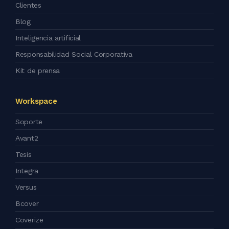
Clientes
Blog
Inteligencia artificial
Responsabilidad Social Corporativa
Kit de prensa
Workspace
Soporte
Avant2
Tesis
Integra
Versus
Bcover
Coverize