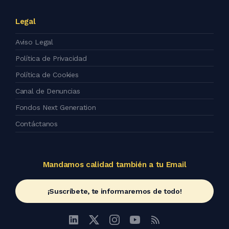
Legal
Aviso Legal
Política de Privacidad
Política de Cookies
Canal de Denuncias
Fondos Next Generation
Contáctanos
Mandamos calidad también a tu Email
¡Suscríbete, te informaremos de todo!