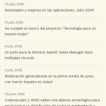
23 julio, 2026
Novedades y mejoras en las aplicaciones. Julio 2026
13 julio, 2026
Se cumple un lustro del proyecto “Tecnología para un
mundo mejor”
8 julio, 2026
Un junio para la historia: Avant2 Sales Manager bate
múltiples récords
2 julio, 2026
Moderación generalizada en la prima media de junio,
con fuerte impulso en Salud
23 junio, 2026
Codeoscopic y VASS sellan una alianza estratégica para
revolucionar la distribución de seguros mediante IA y