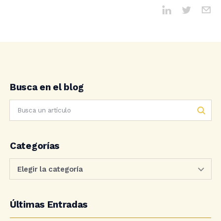
Busca en el blog
Categorías
Últimas Entradas