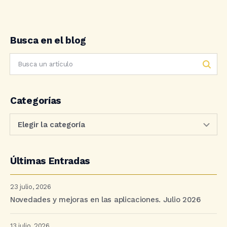
Busca en el blog
Categorías
Últimas Entradas
23 julio, 2026
Novedades y mejoras en las aplicaciones. Julio 2026
13 julio, 2026