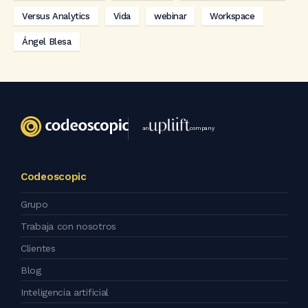
Versus Analytics
Vida
webinar
Workspace
Ángel Blesa
an
company
Codeoscopic
Grupo
Trabaja con nosotros
Clientes
Blog
Inteligencia artificial