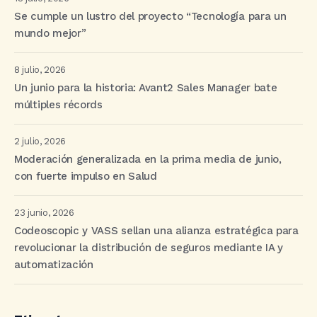
Se cumple un lustro del proyecto “Tecnología para un
mundo mejor”
8 julio, 2026
Un junio para la historia: Avant2 Sales Manager bate
múltiples récords
2 julio, 2026
Moderación generalizada en la prima media de junio,
con fuerte impulso en Salud
23 junio, 2026
Codeoscopic y VASS sellan una alianza estratégica para
revolucionar la distribución de seguros mediante IA y
automatización