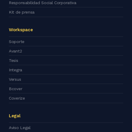
Responsabilidad Social Corporativa
Kit de prensa
Workspace
Soporte
Avant2
Tesis
Integra
Versus
Bcover
Coverize
Legal
Aviso Legal