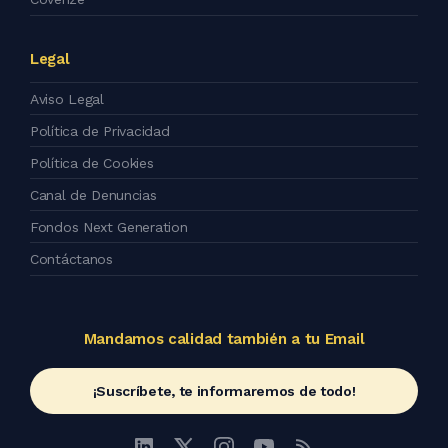
Legal
Aviso Legal
Política de Privacidad
Política de Cookies
Canal de Denuncias
Fondos Next Generation
Contáctanos
Mandamos calidad también a tu Email
¡Suscríbete, te informaremos de todo!