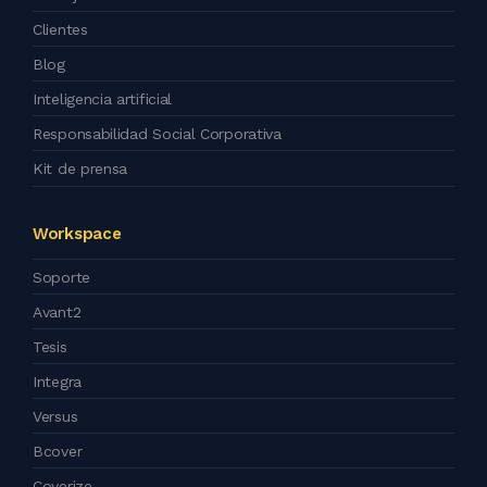
Clientes
Blog
Inteligencia artificial
Responsabilidad Social Corporativa
Kit de prensa
Workspace
Soporte
Avant2
Tesis
Integra
Versus
Bcover
Coverize