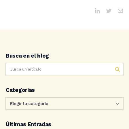
Busca en el blog
Categorías
Últimas Entradas