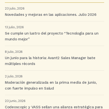
23 julio, 2026
Novedades y mejoras en las aplicaciones. Julio 2026
13 julio, 2026
Se cumple un lustro del proyecto “Tecnología para un
mundo mejor”
8 julio, 2026
Un junio para la historia: Avant2 Sales Manager bate
múltiples récords
2 julio, 2026
Moderación generalizada en la prima media de junio,
con fuerte impulso en Salud
23 junio, 2026
Codeoscopic y VASS sellan una alianza estratégica para