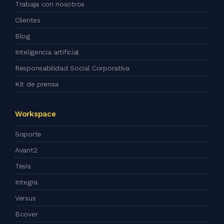
Trabaja con nosotros
Clientes
Blog
Inteligencia artificial
Responsabilidad Social Corporativa
Kit de prensa
Workspace
Soporte
Avant2
Tesis
Integra
Versus
Bcover