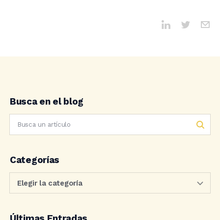
Busca en el blog
Categorías
Últimas Entradas