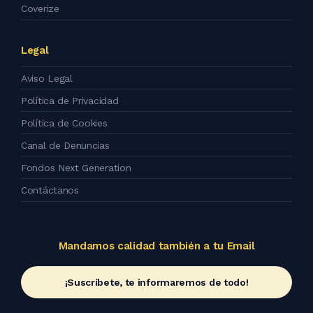
Coverize
Legal
Aviso Legal
Política de Privacidad
Política de Cookies
Canal de Denuncias
Fondos Next Generation
Contáctanos
Mandamos calidad también a tu Email
¡Suscríbete, te informaremos de todo!