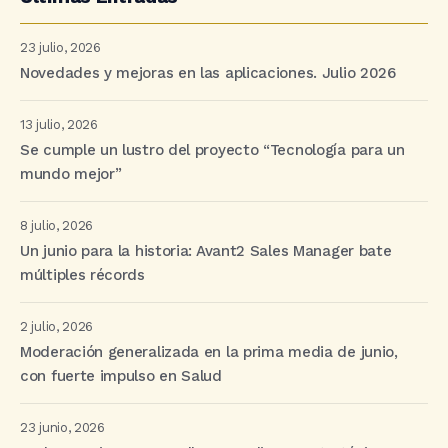
23 julio, 2026
Novedades y mejoras en las aplicaciones. Julio 2026
13 julio, 2026
Se cumple un lustro del proyecto “Tecnología para un
mundo mejor”
8 julio, 2026
Un junio para la historia: Avant2 Sales Manager bate
múltiples récords
2 julio, 2026
Moderación generalizada en la prima media de junio,
con fuerte impulso en Salud
23 junio, 2026