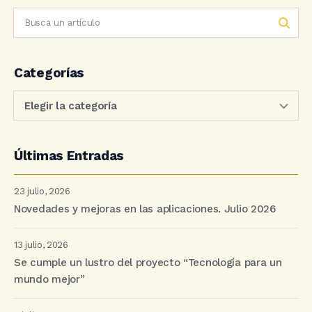
Categorías
Últimas Entradas
23 julio, 2026
Novedades y mejoras en las aplicaciones. Julio 2026
13 julio, 2026
Se cumple un lustro del proyecto “Tecnología para un
mundo mejor”