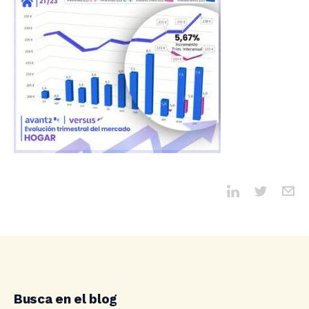
Busca en el blog