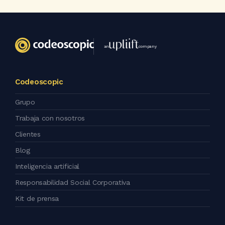
an
company
Codeoscopic
Grupo
Trabaja con nosotros
Clientes
Blog
Inteligencia artificial
Responsabilidad Social Corporativa
Kit de prensa