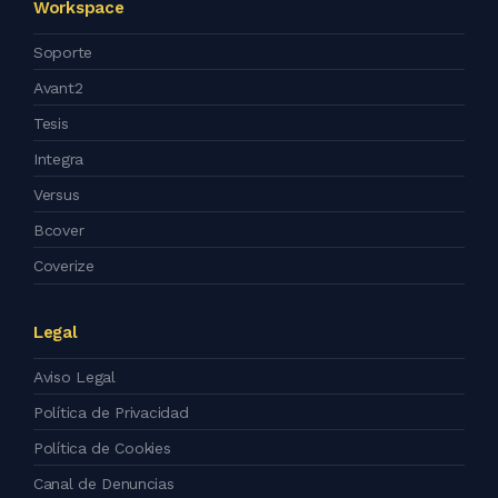
Workspace
Soporte
Avant2
Tesis
Integra
Versus
Bcover
Coverize
Legal
Aviso Legal
Política de Privacidad
Política de Cookies
Canal de Denuncias