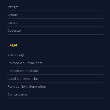
Integra
Versus
Bcover
Coverize
Legal
Aviso Legal
Política de Privacidad
Política de Cookies
Canal de Denuncias
Fondos Next Generation
Contáctanos