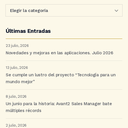
Últimas Entradas
23 julio, 2026
Novedades y mejoras en las aplicaciones. Julio 2026
13 julio, 2026
Se cumple un lustro del proyecto “Tecnología para un
mundo mejor”
8 julio, 2026
Un junio para la historia: Avant2 Sales Manager bate
múltiples récords
2 julio, 2026