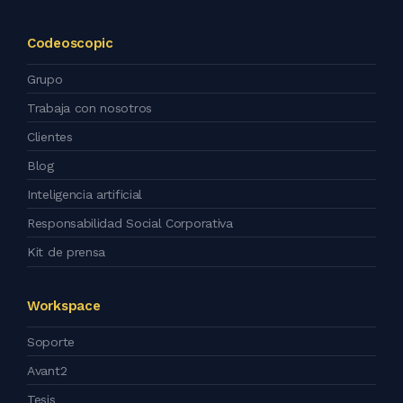
Codeoscopic
Grupo
Trabaja con nosotros
Clientes
Blog
Inteligencia artificial
Responsabilidad Social Corporativa
Kit de prensa
Workspace
Soporte
Avant2
Tesis