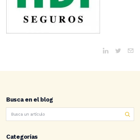
Busca en el blog
Categorías