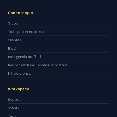
Codeoscopic
Grupo
Trabaja con nosotros
Clientes
Blog
Inteligencia artificial
Responsabilidad Social Corporativa
Kit de prensa
Workspace
Soporte
Avant2
Tesis