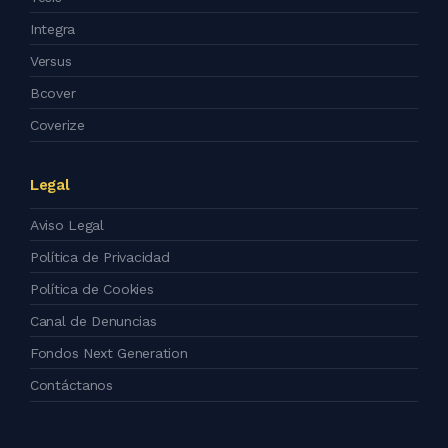
Integra
Versus
Bcover
Coverize
Legal
Aviso Legal
Política de Privacidad
Política de Cookies
Canal de Denuncias
Fondos Next Generation
Contáctanos