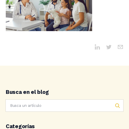
Busca en el blog
Categorías