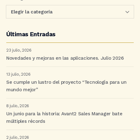
Últimas Entradas
23 julio, 2026
Novedades y mejoras en las aplicaciones. Julio 2026
13 julio, 2026
Se cumple un lustro del proyecto “Tecnología para un
mundo mejor”
8 julio, 2026
Un junio para la historia: Avant2 Sales Manager bate
múltiples récords
2 julio, 2026