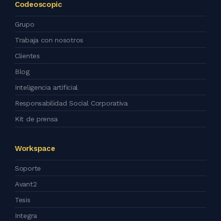
Codeoscopic
Grupo
Trabaja con nosotros
Clientes
Blog
Inteligencia artificial
Responsabilidad Social Corporativa
Kit de prensa
Workspace
Soporte
Avant2
Tesis
Integra