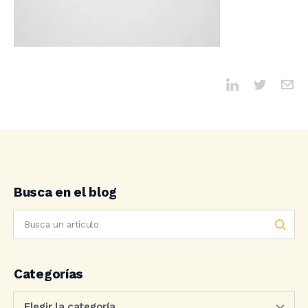
Busca en el blog
Categorías