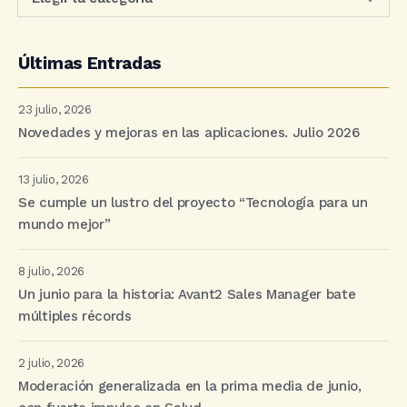
Últimas Entradas
23 julio, 2026
Novedades y mejoras en las aplicaciones. Julio 2026
13 julio, 2026
Se cumple un lustro del proyecto “Tecnología para un
mundo mejor”
8 julio, 2026
Un junio para la historia: Avant2 Sales Manager bate
múltiples récords
2 julio, 2026
Moderación generalizada en la prima media de junio,