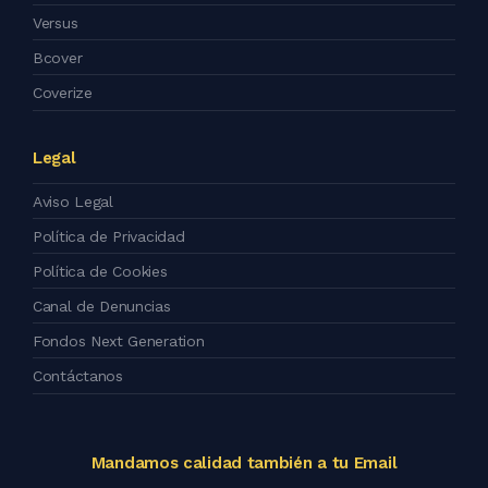
Versus
Bcover
Coverize
Legal
Aviso Legal
Política de Privacidad
Política de Cookies
Canal de Denuncias
Fondos Next Generation
Contáctanos
Mandamos calidad también a tu Email