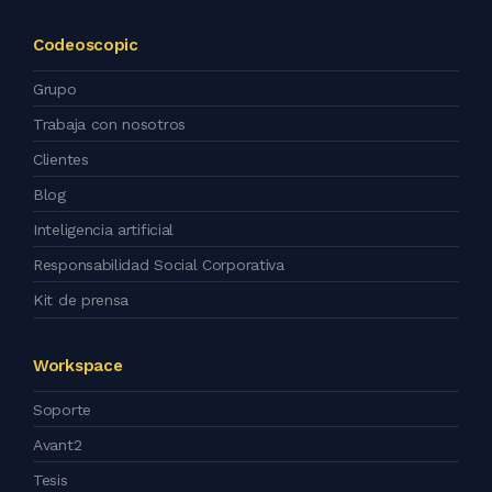
Codeoscopic
Grupo
Trabaja con nosotros
Clientes
Blog
Inteligencia artificial
Responsabilidad Social Corporativa
Kit de prensa
Workspace
Soporte
Avant2
Tesis