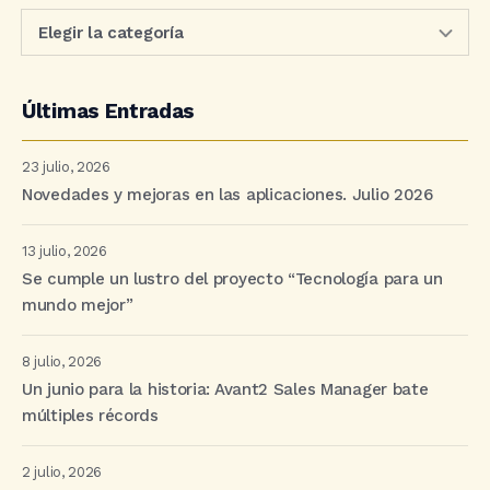
Últimas Entradas
23 julio, 2026
Novedades y mejoras en las aplicaciones. Julio 2026
13 julio, 2026
Se cumple un lustro del proyecto “Tecnología para un
mundo mejor”
8 julio, 2026
Un junio para la historia: Avant2 Sales Manager bate
múltiples récords
2 julio, 2026