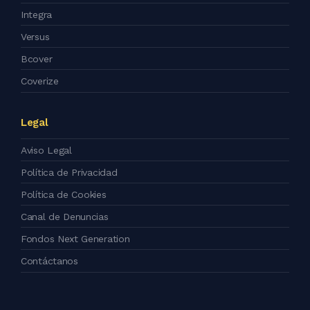
Integra
Versus
Bcover
Coverize
Legal
Aviso Legal
Política de Privacidad
Política de Cookies
Canal de Denuncias
Fondos Next Generation
Contáctanos