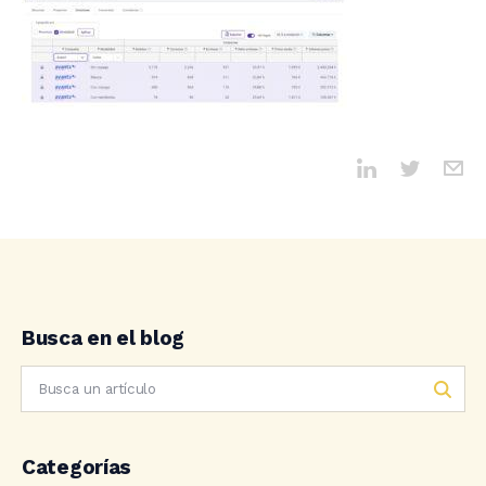
Busca en el blog
Categorías