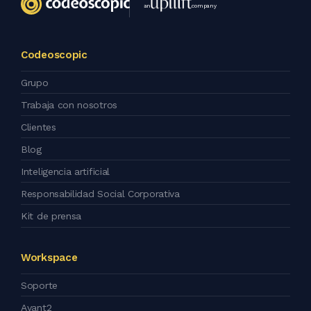
an
company
Codeoscopic
Grupo
Trabaja con nosotros
Clientes
Blog
Inteligencia artificial
Responsabilidad Social Corporativa
Kit de prensa
Workspace
Soporte
Avant2