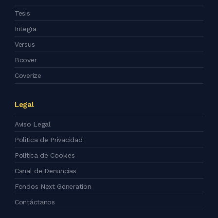
Tesis
Integra
Versus
Bcover
Coverize
Legal
Aviso Legal
Política de Privacidad
Política de Cookies
Canal de Denuncias
Fondos Next Generation
Contáctanos