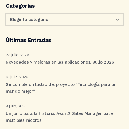
Categorías
Últimas Entradas
23 julio, 2026
Novedades y mejoras en las aplicaciones. Julio 2026
13 julio, 2026
Se cumple un lustro del proyecto “Tecnología para un
mundo mejor”
8 julio, 2026
Un junio para la historia: Avant2 Sales Manager bate
múltiples récords