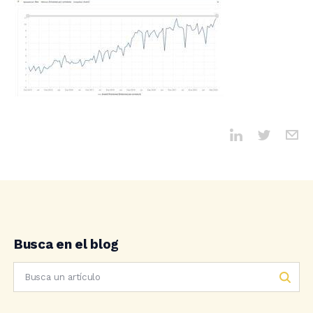
Busca en el blog