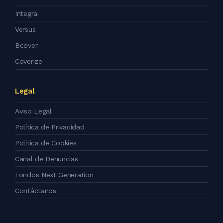
Integra
Versus
Bcover
Coverize
Legal
Aviso Legal
Política de Privacidad
Política de Cookies
Canal de Denuncias
Fondos Next Generation
Contáctanos