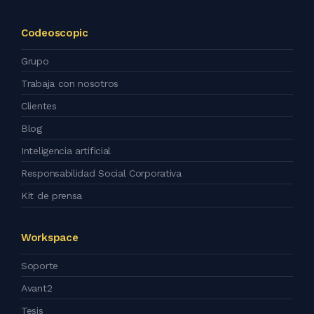
Codeoscopic
Grupo
Trabaja con nosotros
Clientes
Blog
Inteligencia artificial
Responsabilidad Social Corporativa
Kit de prensa
Workspace
Soporte
Avant2
Tesis