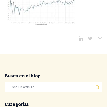
Busca en el blog
Categorías