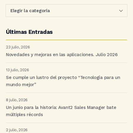
Últimas Entradas
23 julio, 2026
Novedades y mejoras en las aplicaciones. Julio 2026
13 julio, 2026
Se cumple un lustro del proyecto “Tecnología para un
mundo mejor”
8 julio, 2026
Un junio para la historia: Avant2 Sales Manager bate
múltiples récords
2 julio, 2026