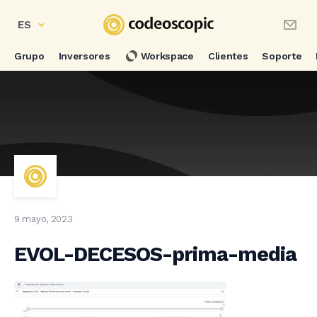
ES
Grupo
Inversores
Workspace
Clientes
Soporte
9 mayo, 2023
EVOL-DECESOS-prima-media