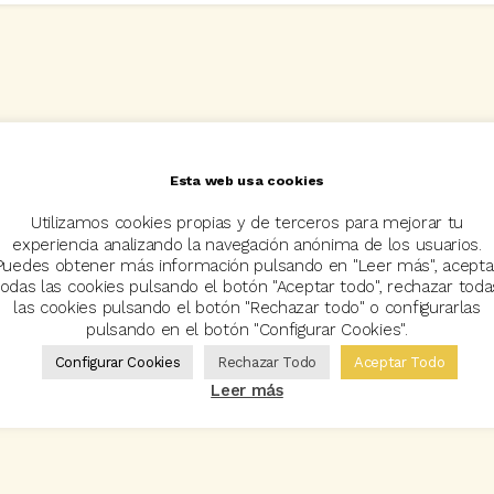
Esta web usa cookies
Utilizamos cookies propias y de terceros para mejorar tu
experiencia analizando la navegación anónima de los usuarios.
Puedes obtener más información pulsando en "Leer más", acepta
todas las cookies pulsando el botón "Aceptar todo", rechazar toda
las cookies pulsando el botón "Rechazar todo" o configurarlas
pulsando en el botón "Configurar Cookies".
Configurar Cookies
Rechazar Todo
Aceptar Todo
Leer más