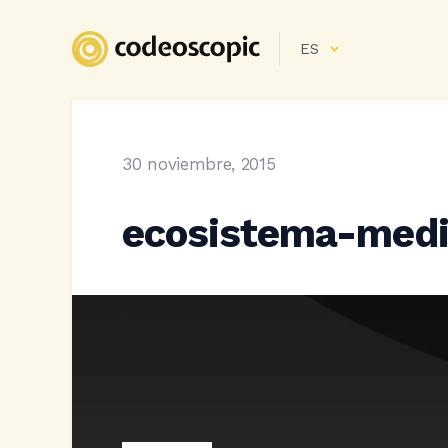
ES
30 noviembre, 2015
ecosistema-medi