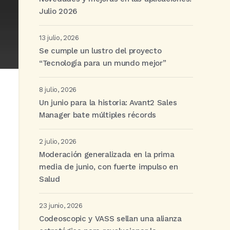
Julio 2026
13 julio, 2026
Se cumple un lustro del proyecto
“Tecnología para un mundo mejor”
8 julio, 2026
Un junio para la historia: Avant2 Sales
Manager bate múltiples récords
2 julio, 2026
Moderación generalizada en la prima
media de junio, con fuerte impulso en
Salud
23 junio, 2026
Codeoscopic y VASS sellan una alianza