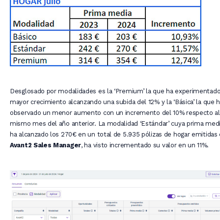
Desglosado por modalidades es la ‘Premium’ la que ha experimentad
mayor crecimiento alcanzando una subida del 12% y la ‘Básica’ la que 
observado un menor aumento con un incremento del 10% respecto al
mismo mes del año anterior. La modalidad ‘Estándar’ cuya prima med
ha alcanzado los 270€ en un total de 5.935 pólizas de hogar emitidas
Avant2 Sales Manager
, ha visto incrementado su valor en un 11%.