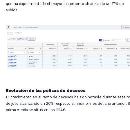
que ha experimentado el mayor incremento alcanzando un 17% de
subida.
Evolución de las pólizas de decesos
El crecimiento en el ramo de decesos ha sido notable durante este 
de julio alcanzando un 26% respecto al mismo mes del año anterior. 
prima media se situó en los 224€.