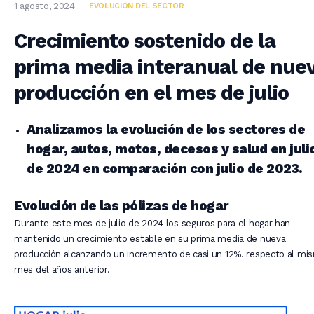
1 agosto, 2024
EVOLUCIÓN DEL SECTOR
Crecimiento sostenido de la
prima media interanual de nue
producción en el mes de julio
Analizamos la evolución de los sectores de
hogar, autos, motos, decesos y salud en juli
de 2024 en comparación con julio de 2023.
Evolución de las pólizas de hogar
Durante este mes de julio de 2024 los seguros para el hogar han
mantenido un crecimiento estable en su prima media de nueva
producción alcanzando un incremento de casi un 12%. respecto al mi
mes del años anterior.