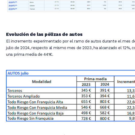
Evolución de las pólizas de autos
El incremento experimentado por el ramo de autos durante el mes d
julio de 2024, respecto al mismo mes de 2023, ha alcanzado el 12%, c
una prima media de 441€.