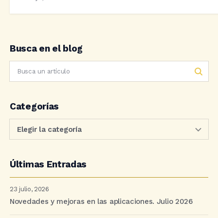
Busca en el blog
Categorías
Últimas Entradas
23 julio, 2026
Novedades y mejoras en las aplicaciones. Julio 2026