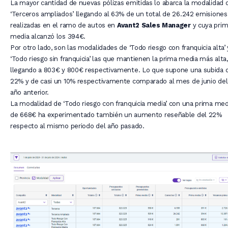
La mayor cantidad de nuevas pólizas emitidas lo abarca la modalidad 
‘Terceros ampliados’ llegando al 63% de un total de 26.242 emisiones
realizadas en el ramo de autos en
Avant2 Sales Manager
y cuya pri
media alcanzó los 394€.
Por otro lado, son las modalidades de ‘Todo riesgo con franquicia alta’ 
‘Todo riesgo sin franquicia’ las que mantienen la prima media más alta,
llegando a 803€ y 800€ respectivamente. Lo que supone una subida 
22% y de casi un 10% respectivamente comparado al mes de junio del
año anterior.
La modalidad de ‘Todo riesgo con franquicia media’ con una prima med
de 668€ ha experimentado también un aumento reseñable del 22%
respecto al mismo periodo del año pasado.