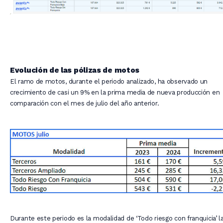
Evolución de las pólizas de motos
El ramo de motos, durante el periodo analizado, ha observado un
crecimiento de casi un 9% en la prima media de nueva producción en
comparación con el mes de julio del año anterior.
Durante este periodo es la modalidad de ‘Todo riesgo con franquicia’ l