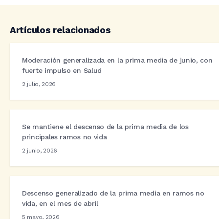
Artículos relacionados
Moderación generalizada en la prima media de junio, con
fuerte impulso en Salud
2 julio, 2026
Se mantiene el descenso de la prima media de los
principales ramos no vida
2 junio, 2026
Descenso generalizado de la prima media en ramos no
vida, en el mes de abril
5 mayo, 2026