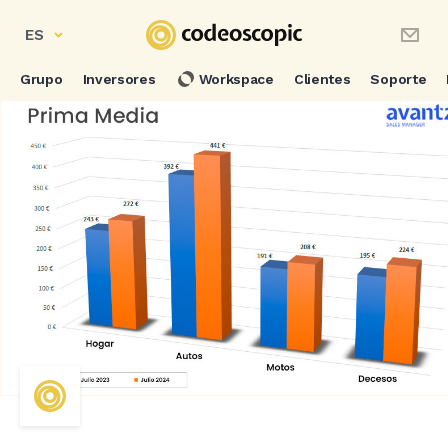
ES
Grupo
Inversores
Workspace
Clientes
Soporte