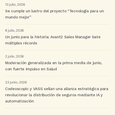
13 julio, 2026
Se cumple un lustro del proyecto “Tecnología para un
mundo mejor”
8 julio, 2026
Un junio para la historia: Avant2 Sales Manager bate
múltiples récords
2 julio, 2026
Moderación generalizada en la prima media de junio,
con fuerte impulso en Salud
23 junio, 2026
Codeoscopic y VASS sellan una alianza estratégica para
revolucionar la distribución de seguros mediante IA y
automatización