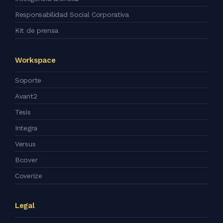
Responsabilidad Social Corporativa
Kit de prensa
Workspace
Soporte
Avant2
Tesis
Integra
Versus
Bcover
Coverize
Legal