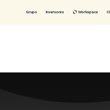
Grupo
Inversores
Workspace
C