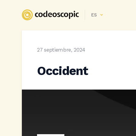
ES
27 septiembre, 2024
Occident