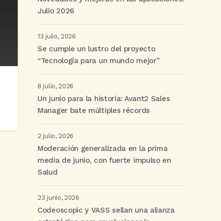
Julio 2026
13 julio, 2026
Se cumple un lustro del proyecto
“Tecnología para un mundo mejor”
8 julio, 2026
Un junio para la historia: Avant2 Sales
Manager bate múltiples récords
2 julio, 2026
Moderación generalizada en la prima
media de junio, con fuerte impulso en
Salud
23 junio, 2026
Codeoscopic y VASS sellan una alianza