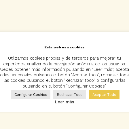
Esta web usa cookies
Utilizamos cookies propias y de terceros para mejorar tu
experiencia analizando la navegación anónima de los usuarios.
Puedes obtener más información pulsando en "Leer más", acepta
todas las cookies pulsando el botón "Aceptar todo", rechazar toda
las cookies pulsando el botón "Rechazar todo" o configurarlas
pulsando en el botón "Configurar Cookies".
Configurar Cookies
Rechazar Todo
Aceptar Todo
Leer más