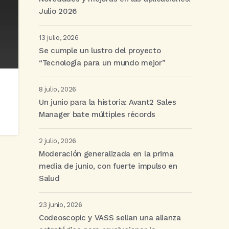
Julio 2026
13 julio, 2026
Se cumple un lustro del proyecto
“Tecnología para un mundo mejor”
8 julio, 2026
Un junio para la historia: Avant2 Sales
Manager bate múltiples récords
2 julio, 2026
Moderación generalizada en la prima
media de junio, con fuerte impulso en
Salud
23 junio, 2026
Codeoscopic y VASS sellan una alianza