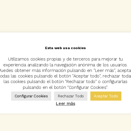
Esta web usa cookies
Utilizamos cookies propias y de terceros para mejorar tu
experiencia analizando la navegación anónima de los usuarios.
Puedes obtener más información pulsando en "Leer más", acepta
todas las cookies pulsando el botón "Aceptar todo", rechazar toda
las cookies pulsando el botón "Rechazar todo" o configurarlas
pulsando en el botón "Configurar Cookies".
Configurar Cookies
Rechazar Todo
Aceptar Todo
Leer más