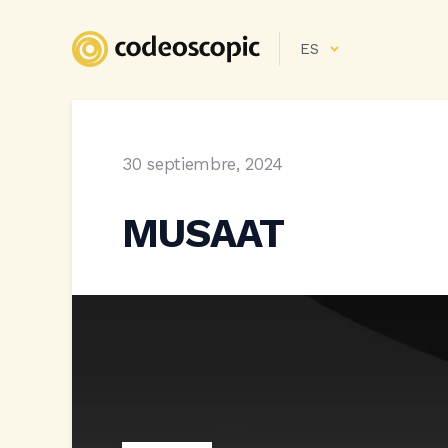
ES
30 septiembre, 2024
MUSAAT