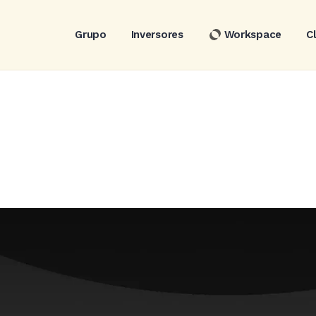
Grupo
Inversores
Workspace
C