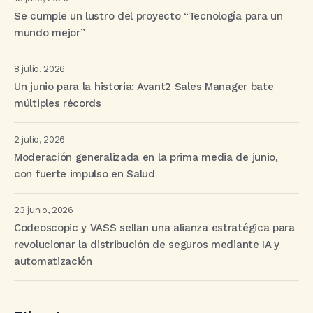
Se cumple un lustro del proyecto “Tecnología para un
mundo mejor”
8 julio, 2026
Un junio para la historia: Avant2 Sales Manager bate
múltiples récords
2 julio, 2026
Moderación generalizada en la prima media de junio,
con fuerte impulso en Salud
23 junio, 2026
Codeoscopic y VASS sellan una alianza estratégica para
revolucionar la distribución de seguros mediante IA y
automatización