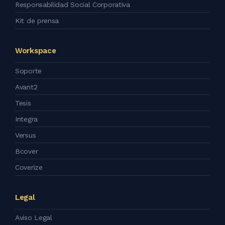
Responsabilidad Social Corporativa
Kit de prensa
Workspace
Soporte
Avant2
Tesis
Integra
Versus
Bcover
Coverize
Legal
Aviso Legal