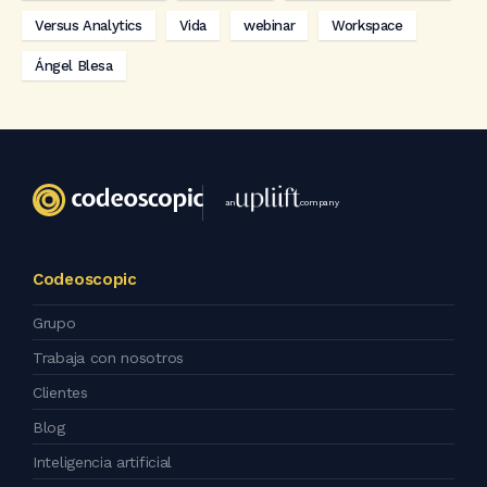
Versus Analytics
Vida
webinar
Workspace
Ángel Blesa
an
company
Codeoscopic
Grupo
Trabaja con nosotros
Clientes
Blog
Inteligencia artificial