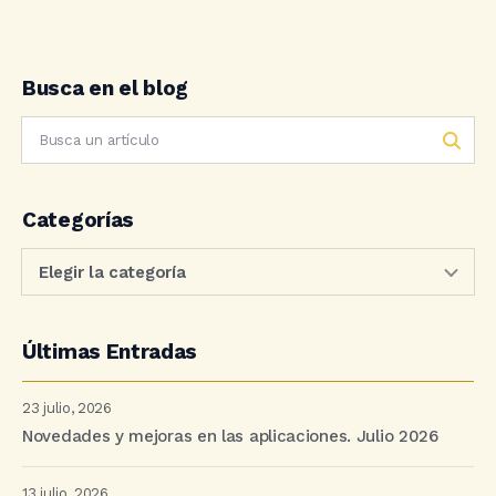
Busca en el blog
Categorías
Últimas Entradas
23 julio, 2026
Novedades y mejoras en las aplicaciones. Julio 2026
13 julio, 2026