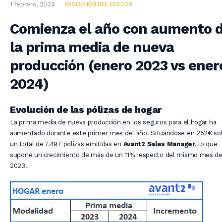
1 febrero, 2024
EVOLUCIÓN DEL SECTOR
Comienza el año con aumento 
la prima media de nueva
producción (enero 2023 vs ener
2024)
Evolución de las pólizas de hogar
La prima media de nueva producción en los seguros para el hogar ha
aumentado durante este primer mes del año. Situándose en 252€ so
un total de 7.497 pólizas emitidas en
Avant2 Sales Manager,
lo que
supone un crecimiento de más de un 11% respecto del mismo mes d
2023.