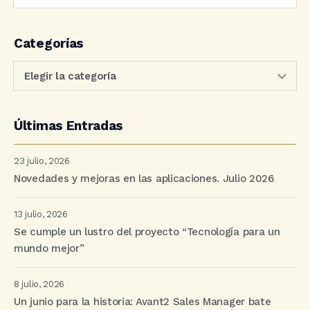
Categorías
Últimas Entradas
23 julio, 2026
Novedades y mejoras en las aplicaciones. Julio 2026
13 julio, 2026
Se cumple un lustro del proyecto “Tecnología para un
mundo mejor”
8 julio, 2026
Un junio para la historia: Avant2 Sales Manager bate