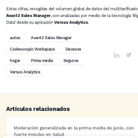
Estas cifras, recogidas del volumen global de datos del multitarificado
Avant2 Sales Manager
, son analizadas por medio de la tecnología ‘Bi
Data’ desde su aplicación
Versus Analytics
.
autos
Avant2 Sales Manager
Codeoscopic Workspace
Decesos
hogar
Prima media
Seguros
Versus Analytics
Artículos relacionados
Moderación generalizada en la prima media de junio, con
fuerte impulso en Salud