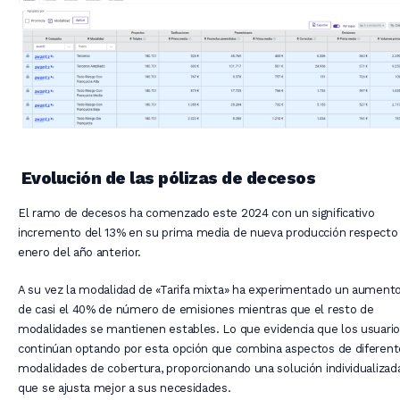
Evolución de las pólizas de decesos
El ramo de decesos ha comenzado este 2024 con un significativo
incremento del 13% en su prima media de nueva producción respecto
enero del año anterior.
A su vez la modalidad de «Tarifa mixta» ha experimentado un aument
de casi el 40% de número de emisiones mientras que el resto de
modalidades se mantienen estables. Lo que evidencia que los usuari
continúan optando por esta opción que combina aspectos de diferent
modalidades de cobertura, proporcionando una solución individualizad
que se ajusta mejor a sus necesidades.