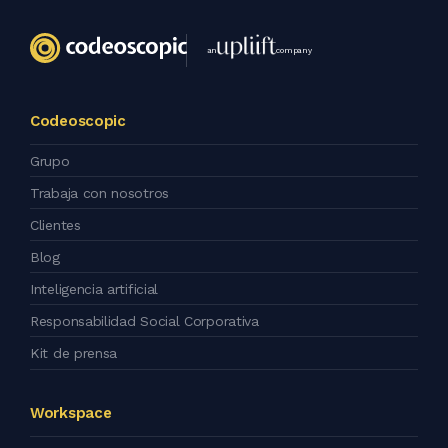
an
company
Codeoscopic
Grupo
Trabaja con nosotros
Clientes
Blog
Inteligencia artificial
Responsabilidad Social Corporativa
Kit de prensa
Workspace