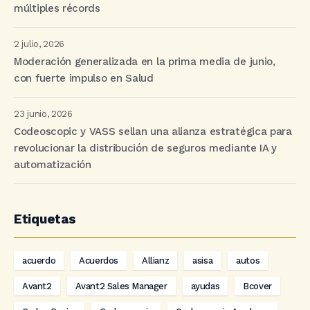
múltiples récords
2 julio, 2026
Moderación generalizada en la prima media de junio,
con fuerte impulso en Salud
23 junio, 2026
Codeoscopic y VASS sellan una alianza estratégica para
revolucionar la distribución de seguros mediante IA y
automatización
Etiquetas
acuerdo
Acuerdos
Allianz
asisa
autos
Avant2
Avant2 Sales Manager
ayudas
Bcover