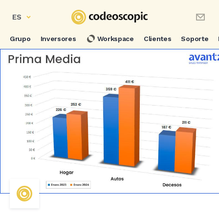
ES
Grupo
Inversores
Workspace
Clientes
Soporte