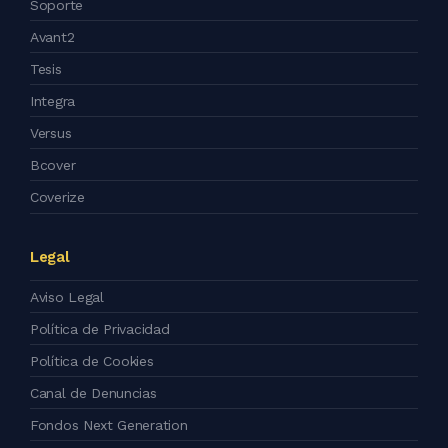
Soporte
Avant2
Tesis
Integra
Versus
Bcover
Coverize
Legal
Aviso Legal
Política de Privacidad
Política de Cookies
Canal de Denuncias
Fondos Next Generation