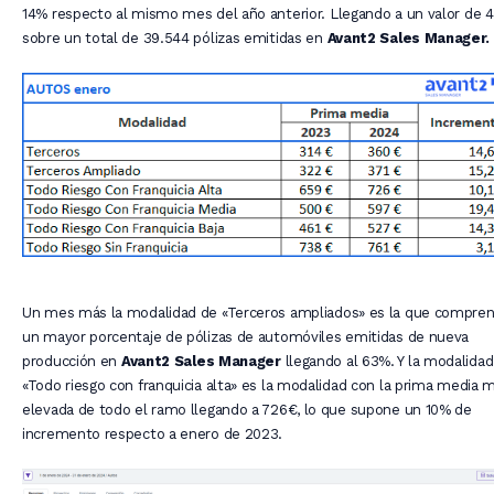
14% respecto al mismo mes del año anterior. Llegando a un valor de 4
sobre un total de 39.544 pólizas emitidas en
Avant2 Sales Manager.
Un mes más la modalidad de «Terceros ampliados» es la que compre
un mayor porcentaje de pólizas de automóviles emitidas de nueva
producción en
Avant2 Sales Manager
llegando al 63%. Y la modalidad
«Todo riesgo con franquicia alta» es la modalidad con la prima media 
elevada de todo el ramo llegando a 726€, lo que supone un 10% de
incremento respecto a enero de 2023.