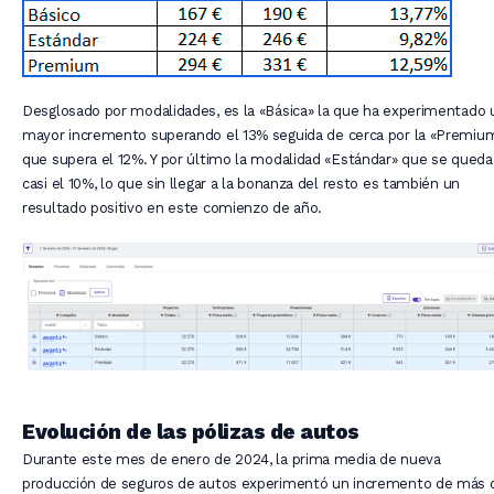
Desglosado por modalidades, es la «Básica» la que ha experimentado 
mayor incremento superando el 13% seguida de cerca por la «Premiu
que supera el 12%. Y por último la modalidad «Estándar» que se queda
casi el 10%, lo que sin llegar a la bonanza del resto es también un
resultado positivo en este comienzo de año.
Evolución de las pólizas de autos
Durante este mes de enero de 2024, la prima media de nueva
producción de seguros de autos experimentó un incremento de más 