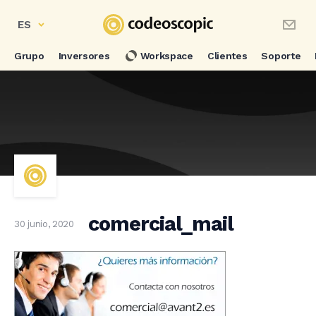
ES
Grupo
Inversores
Workspace
Clientes
Soporte
comercial_mail
30 junio, 2020