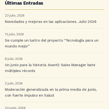
Últimas Entradas
23 julio, 2026
Novedades y mejoras en las aplicaciones. Julio 2026
13 julio, 2026
Se cumple un lustro del proyecto “Tecnología para un
mundo mejor”
8 julio, 2026
Un junio para la historia: Avant2 Sales Manager bate
múltiples récords
2 julio, 2026
Moderación generalizada en la prima media de junio,
con fuerte impulso en Salud
23 junio, 2026