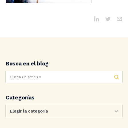
Busca en el blog
Categorías