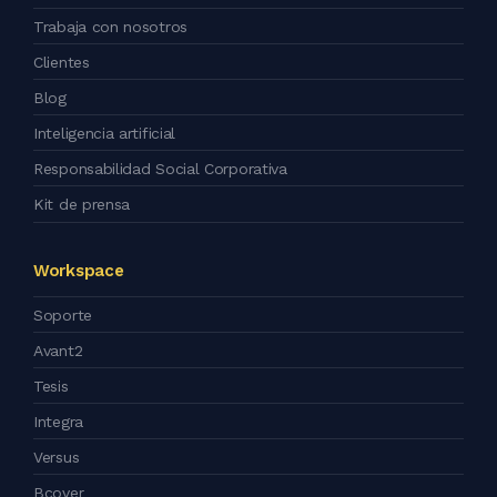
Trabaja con nosotros
Clientes
Blog
Inteligencia artificial
Responsabilidad Social Corporativa
Kit de prensa
Workspace
Soporte
Avant2
Tesis
Integra
Versus
Bcover