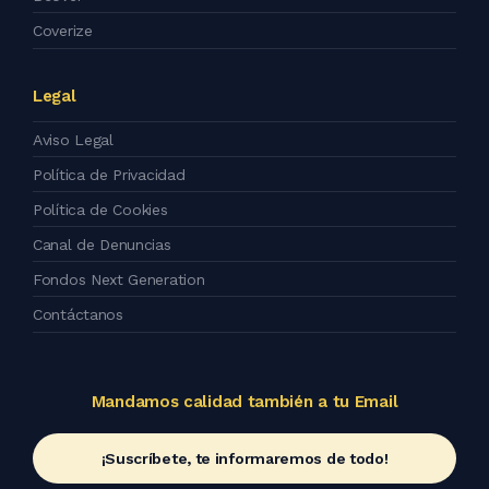
Coverize
Legal
Aviso Legal
Política de Privacidad
Política de Cookies
Canal de Denuncias
Fondos Next Generation
Contáctanos
Mandamos calidad también a tu Email
¡Suscríbete, te informaremos de todo!