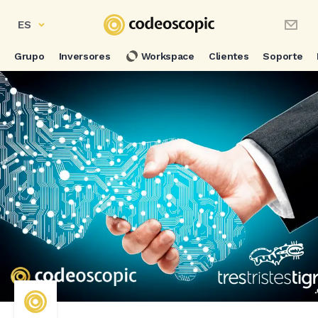
ES
Grupo
Inversores
Workspace
Clientes
Soporte