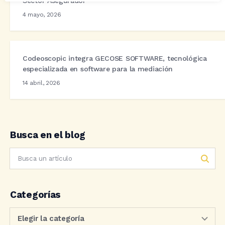
Sector Asegurador
4 mayo, 2026
Codeoscopic integra GECOSE SOFTWARE, tecnológica
especializada en software para la mediación
14 abril, 2026
Busca en el blog
Categorías