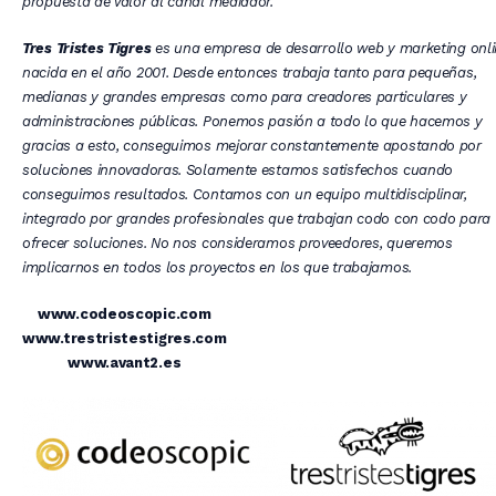
propuesta de valor al canal mediador.
Tres Tristes Tigres
es una empresa de desarrollo web y marketing onli
nacida en el año 2001. Desde entonces trabaja tanto para pequeñas,
medianas y grandes empresas como para creadores particulares y
administraciones públicas. Ponemos pasión a todo lo que hacemos y
gracias a esto, conseguimos mejorar constantemente apostando por
soluciones innovadoras. Solamente estamos satisfechos cuando
conseguimos resultados. Contamos con un equipo multidisciplinar,
integrado por grandes profesionales que trabajan codo con codo para
ofrecer soluciones. No nos consideramos proveedores, queremos
implicarnos en todos los proyectos en los que trabajamos.
www.codeoscopic.com
www.trestristestigres.com
www.avant2.es