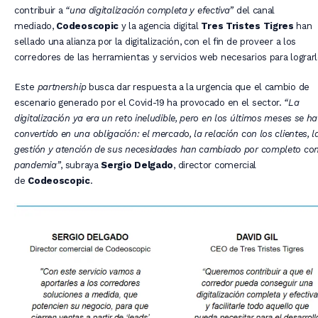
contribuir a
“una digitalización completa y efectiva”
del canal
mediado,
Codeoscopic
y la agencia digital
Tres Tristes Tigres
han
sellado una alianza por la digitalización, con el fin de proveer a los
corredores de las herramientas y servicios web necesarios para lograrl
Este
partnership
busca dar respuesta a la urgencia que el cambio de
escenario generado por el Covid-19 ha provocado en el sector.
“La
digitalización ya era un reto ineludible, pero en los últimos meses se ha
convertido en una obligación: el mercado, la relación con los clientes, l
gestión y atención de sus necesidades han cambiado por completo con
pandemia”
, subraya
Sergio Delgado
, director comercial
de
Codeoscopic
.