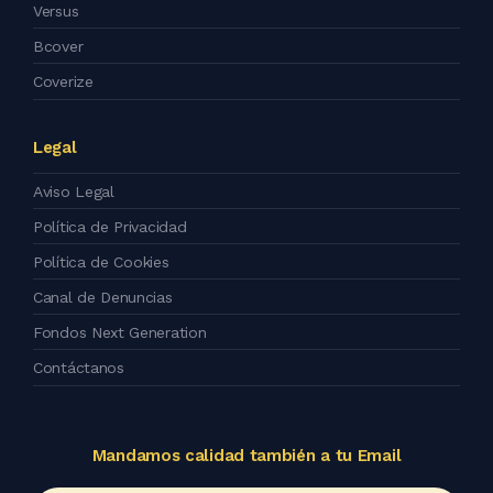
Versus
Bcover
Coverize
Legal
Aviso Legal
Política de Privacidad
Política de Cookies
Canal de Denuncias
Fondos Next Generation
Contáctanos
Mandamos calidad también a tu Email