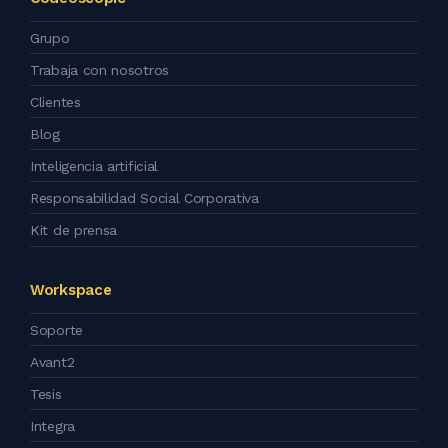
Grupo
Trabaja con nosotros
Clientes
Blog
Inteligencia artificial
Responsabilidad Social Corporativa
Kit de prensa
Workspace
Soporte
Avant2
Tesis
Integra