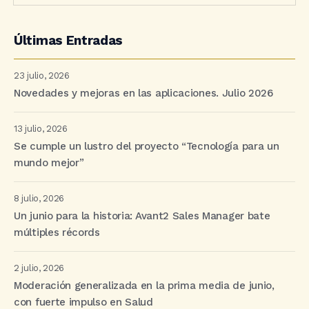
Últimas Entradas
23 julio, 2026
Novedades y mejoras en las aplicaciones. Julio 2026
13 julio, 2026
Se cumple un lustro del proyecto “Tecnología para un
mundo mejor”
8 julio, 2026
Un junio para la historia: Avant2 Sales Manager bate
múltiples récords
2 julio, 2026
Moderación generalizada en la prima media de junio,
con fuerte impulso en Salud