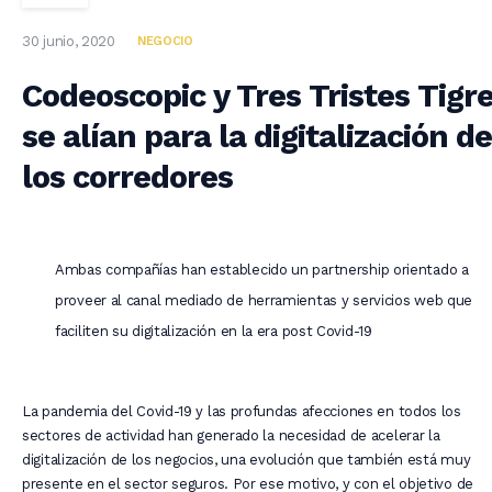
30 junio, 2020
NEGOCIO
Codeoscopic y Tres Tristes Tigr
se alían para la digitalización de
los corredores
Ambas compañías han establecido un partnership orientado a
proveer al canal mediado de herramientas y servicios web que
faciliten su digitalización en la era post Covid-19
La pandemia del Covid-19 y las profundas afecciones en todos los
sectores de actividad han generado la necesidad de acelerar la
digitalización de los negocios, una evolución que también está muy
presente en el sector seguros. Por ese motivo, y con el objetivo de