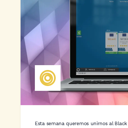
Esta semana queremos unirnos al Black 