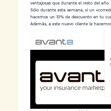
ventajosas que durante el resto del año.
Sólo durante esta semana, si un «corredo
hacemos un 10% de descuento en tu cuo
Además, a este nuevo cliente le hacemos