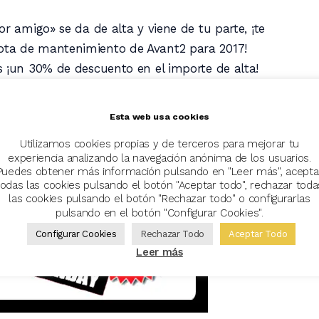
r amigo» se da de alta y viene de tu parte, ¡te
ta de mantenimiento de Avant2 para 2017!
 ¡un 30% de descuento en el importe de alta!
Esta web usa cookies
Utilizamos cookies propias y de terceros para mejorar tu
experiencia analizando la navegación anónima de los usuarios.
Puedes obtener más información pulsando en "Leer más", acepta
todas las cookies pulsando el botón "Aceptar todo", rechazar toda
las cookies pulsando el botón "Rechazar todo" o configurarlas
pulsando en el botón "Configurar Cookies".
Configurar Cookies
Rechazar Todo
Aceptar Todo
Leer más