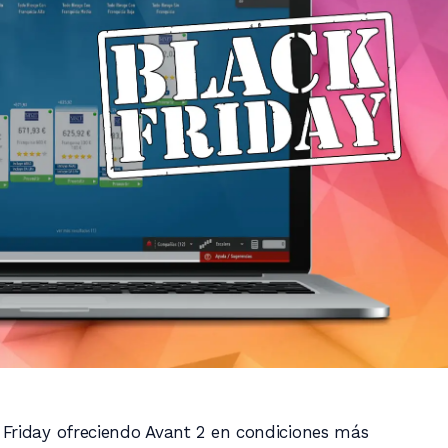
Friday ofreciendo Avant 2 en condiciones más