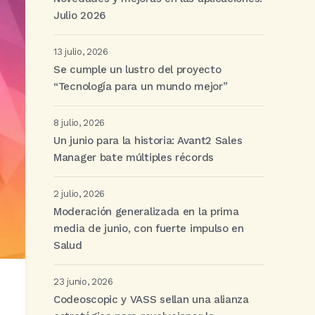
Julio 2026
13 julio, 2026
Se cumple un lustro del proyecto
“Tecnología para un mundo mejor”
8 julio, 2026
Un junio para la historia: Avant2 Sales
Manager bate múltiples récords
2 julio, 2026
Moderación generalizada en la prima
media de junio, con fuerte impulso en
Salud
23 junio, 2026
Codeoscopic y VASS sellan una alianza