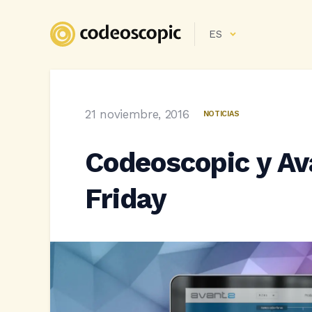
ES
21 noviembre, 2016
NOTICIAS
Codeoscopic y Ava
Friday