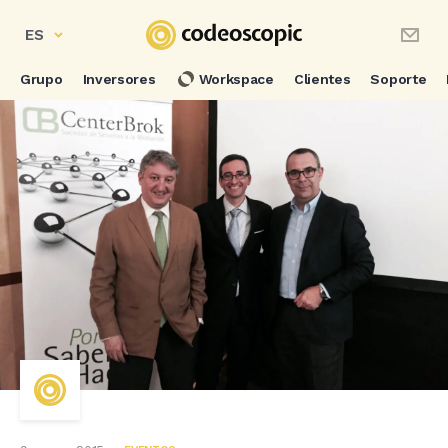
ES
Grupo
Inversores
Workspace
Clientes
Soporte