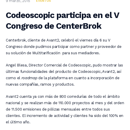
9 marzo, 2015
EVENTOS
Codeoscopic participa en el V
Congreso de CenterBrok
Centerbrok, cliente de Avant2, celebró el viernes día 6 su V
Congreso donde pudimos participar como partner y proveedor de
su solución de Multitarificación para sus mediadores.
Angel Blesa, Director Comercial de Codeoscopic, pudo mostrar las
últimas funcionalidades del producto de Codeoscopic, Avant2, así
como el
roadmap
de la plataforma en cuanto a incorporación de
nuevas compañías, ramos y productos.
Avant2 cuenta ya con más de 800 corredurías de todo el ámbito
nacional y se realizan más de 110.000 proyectos al mes y del orden
de 11.500 emisiones de pólizas mensuales entre todos sus
clientes. El incremento de actividad y clientes ha sido del 100% en
el último año.