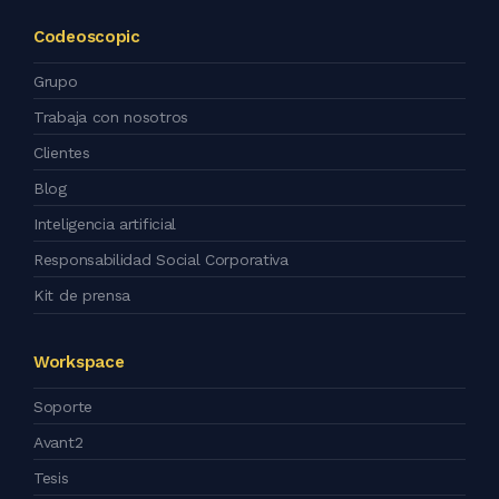
Codeoscopic
Grupo
Trabaja con nosotros
Clientes
Blog
Inteligencia artificial
Responsabilidad Social Corporativa
Kit de prensa
Workspace
Soporte
Avant2
Tesis