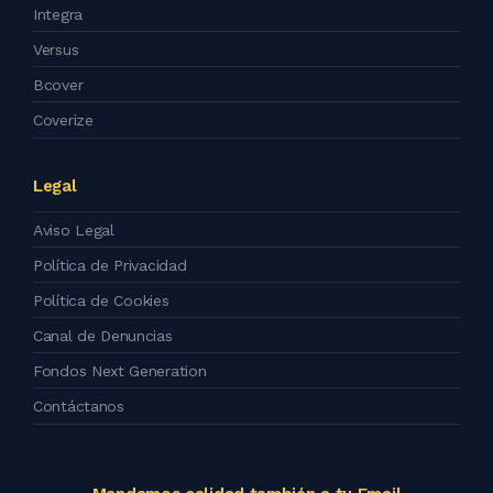
Integra
Versus
Bcover
Coverize
Legal
Aviso Legal
Política de Privacidad
Política de Cookies
Canal de Denuncias
Fondos Next Generation
Contáctanos