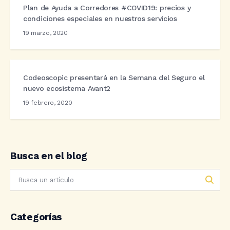
Plan de Ayuda a Corredores #COVID19: precios y
condiciones especiales en nuestros servicios
19 marzo, 2020
Codeoscopic presentará en la Semana del Seguro el
nuevo ecosistema Avant2
19 febrero, 2020
Busca en el blog
Categorías