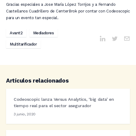
Gracias especiales a Jose María López Torrijos y a Fernando
Castellanos Cuadrillero de CenterBrok por contar con Codeoscopic
para un evento tan especial.
Avant2
Mediadores
Multitarificador
Artículos relacionados
Codeoscopic lanza Versus Analytics, ‘big data’ en
tiempo real para el sector asegurador
3 junio, 2020