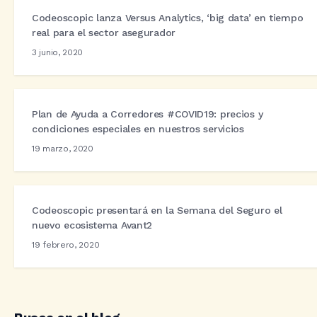
Codeoscopic lanza Versus Analytics, ‘big data’ en tiempo
real para el sector asegurador
3 junio, 2020
Plan de Ayuda a Corredores #COVID19: precios y
condiciones especiales en nuestros servicios
19 marzo, 2020
Codeoscopic presentará en la Semana del Seguro el
nuevo ecosistema Avant2
19 febrero, 2020