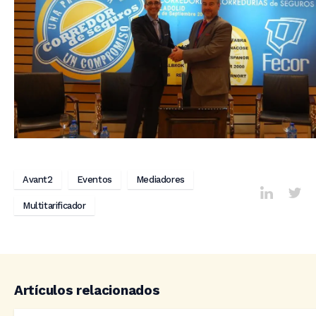
Avant2
Eventos
Mediadores
Multitarificador
Artículos relacionados