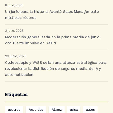
8 julio, 2026
Un junio para la historia: Avant2 Sales Manager bate
múltiples récords
2 julio, 2026
Moderación generalizada en la prima media de junio,
con fuerte impulso en Salud
23 junio, 2026
Codeoscopic y VASS sellan una alianza estratégica para
revolucionar la distribución de seguros mediante IA y
automatización
Etiquetas
acuerdo
Acuerdos
Allianz
asisa
autos