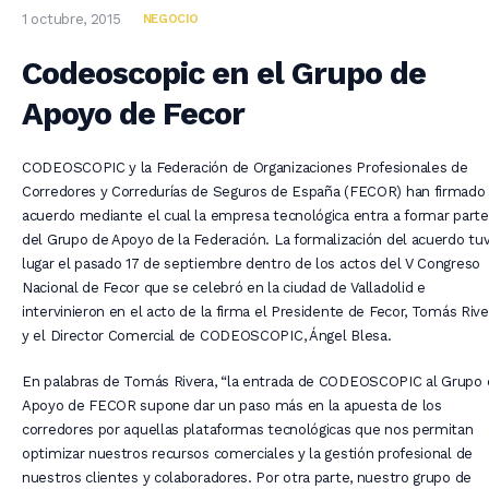
1 octubre, 2015
NEGOCIO
Codeoscopic en el Grupo de
Apoyo de Fecor
CODEOSCOPIC y la Federación de Organizaciones Profesionales de
Corredores y Corredurías de Seguros de España (FECOR) han firmado
acuerdo mediante el cual la empresa tecnológica entra a formar parte
del Grupo de Apoyo de la Federación. La formalización del acuerdo tu
lugar el pasado 17 de septiembre dentro de los actos del V Congreso
Nacional de Fecor que se celebró en la ciudad de Valladolid e
intervinieron en el acto de la firma el Presidente de Fecor, Tomás Rive
y el Director Comercial de CODEOSCOPIC, Ángel Blesa.
En palabras de Tomás Rivera, “la entrada de CODEOSCOPIC al Grupo 
Apoyo de FECOR supone dar un paso más en la apuesta de los
corredores por aquellas plataformas tecnológicas que nos permitan
optimizar nuestros recursos comerciales y la gestión profesional de
nuestros clientes y colaboradores. Por otra parte, nuestro grupo de