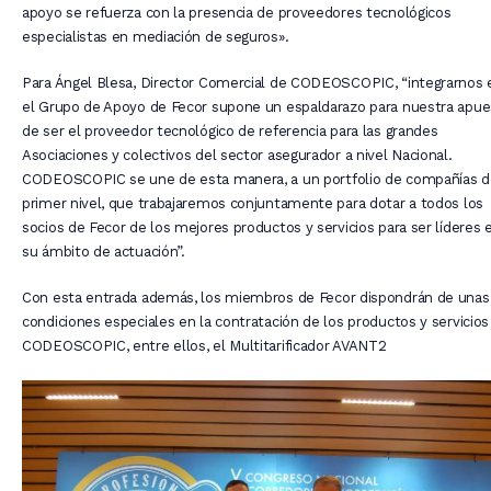
apoyo se refuerza con la presencia de proveedores tecnológicos
especialistas en mediación de seguros».
Para Ángel Blesa, Director Comercial de CODEOSCOPIC, “integrarnos 
el Grupo de Apoyo de Fecor supone un espaldarazo para nuestra apue
de ser el proveedor tecnológico de referencia para las grandes
Asociaciones y colectivos del sector asegurador a nivel Nacional.
CODEOSCOPIC se une de esta manera, a un portfolio de compañías d
primer nivel, que trabajaremos conjuntamente para dotar a todos los
socios de Fecor de los mejores productos y servicios para ser líderes 
su ámbito de actuación”.
Con esta entrada además, los miembros de Fecor dispondrán de unas
condiciones especiales en la contratación de los productos y servicios
CODEOSCOPIC, entre ellos, el Multitarificador AVANT2