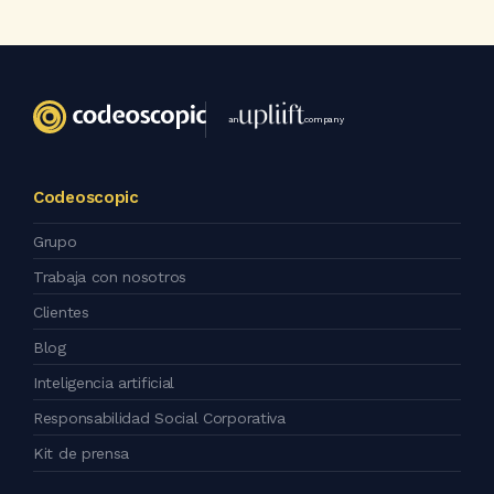
an
company
Codeoscopic
Grupo
Trabaja con nosotros
Clientes
Blog
Inteligencia artificial
Responsabilidad Social Corporativa
Kit de prensa