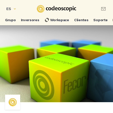
ES
Grupo
Inversores
Workspace
Clientes
Soporte