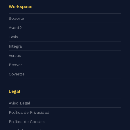
Workspace
Soporte
Avant2
Tesis
Integra
Versus
Bcover
Coverize
Legal
Aviso Legal
Política de Privacidad
Política de Cookies