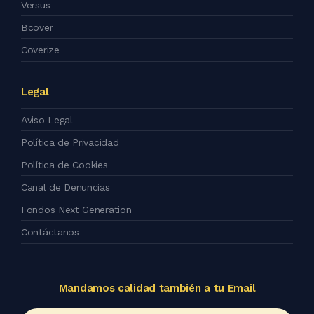
Versus
Bcover
Coverize
Legal
Aviso Legal
Política de Privacidad
Política de Cookies
Canal de Denuncias
Fondos Next Generation
Contáctanos
Mandamos calidad también a tu Email