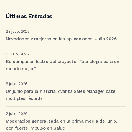
Últimas Entradas
23 julio, 2026
Novedades y mejoras en las aplicaciones. Julio 2026
13 julio, 2026
Se cumple un lustro del proyecto “Tecnología para un
mundo mejor”
8 julio, 2026
Un junio para la historia: Avant2 Sales Manager bate
múltiples récords
2 julio, 2026
Moderación generalizada en la prima media de junio,
con fuerte impulso en Salud