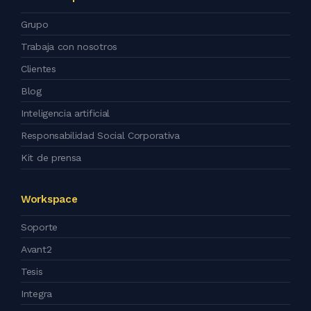
Grupo
Trabaja con nosotros
Clientes
Blog
Inteligencia artificial
Responsabilidad Social Corporativa
Kit de prensa
Workspace
Soporte
Avant2
Tesis
Integra