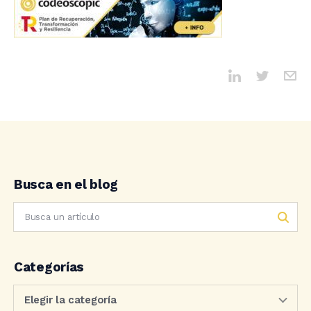
Busca en el blog
Categorías