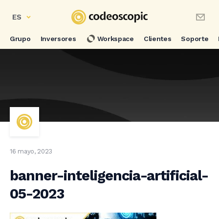
ES
Grupo
Inversores
Workspace
Clientes
Soporte
16 mayo, 2023
banner-inteligencia-artificial-
05-2023