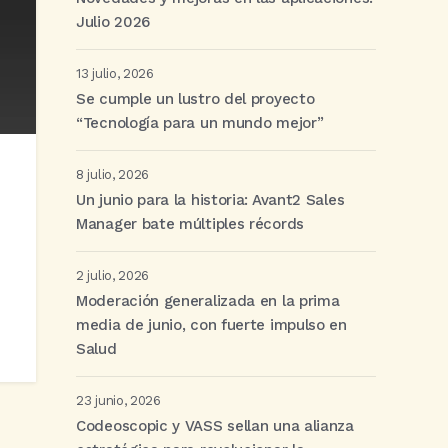
Julio 2026
13 julio, 2026
Se cumple un lustro del proyecto
“Tecnología para un mundo mejor”
8 julio, 2026
Un junio para la historia: Avant2 Sales
Manager bate múltiples récords
2 julio, 2026
Moderación generalizada en la prima
media de junio, con fuerte impulso en
Salud
23 junio, 2026
Codeoscopic y VASS sellan una alianza