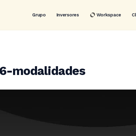
Grupo
Inversores
Workspace
C
6-modalidades