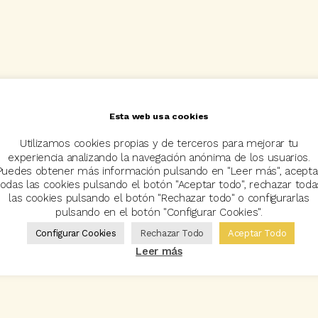
Esta web usa cookies
Utilizamos cookies propias y de terceros para mejorar tu
experiencia analizando la navegación anónima de los usuarios.
Puedes obtener más información pulsando en "Leer más", acepta
todas las cookies pulsando el botón "Aceptar todo", rechazar toda
las cookies pulsando el botón "Rechazar todo" o configurarlas
pulsando en el botón "Configurar Cookies".
Configurar Cookies
Rechazar Todo
Aceptar Todo
Leer más