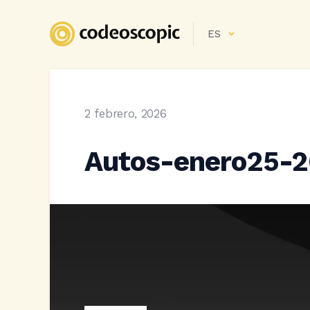
ES
2 febrero, 2026
Autos-enero25-2