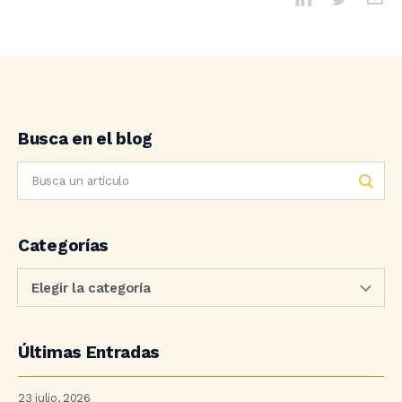
Busca en el blog
Categorías
Últimas Entradas
23 julio, 2026