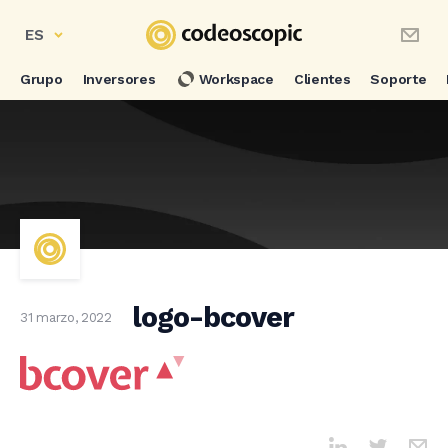
ES
Grupo
Inversores
Workspace
Clientes
Soporte
logo-bcover
31 marzo, 2022