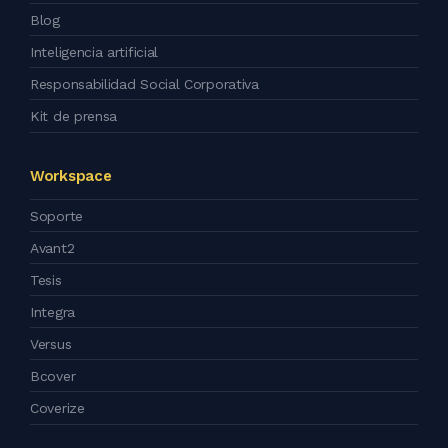
Blog
Inteligencia artificial
Responsabilidad Social Corporativa
Kit de prensa
Workspace
Soporte
Avant2
Tesis
Integra
Versus
Bcover
Coverize