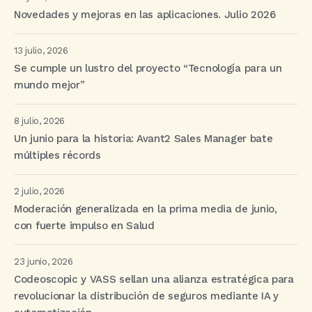
Novedades y mejoras en las aplicaciones. Julio 2026
13 julio, 2026
Se cumple un lustro del proyecto “Tecnología para un
mundo mejor”
8 julio, 2026
Un junio para la historia: Avant2 Sales Manager bate
múltiples récords
2 julio, 2026
Moderación generalizada en la prima media de junio,
con fuerte impulso en Salud
23 junio, 2026
Codeoscopic y VASS sellan una alianza estratégica para
revolucionar la distribución de seguros mediante IA y