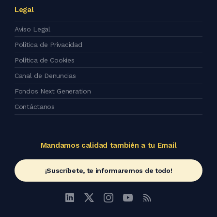
Legal
Aviso Legal
Política de Privacidad
Política de Cookies
Canal de Denuncias
Fondos Next Generation
Contáctanos
Mandamos calidad también a tu Email
¡Suscríbete, te informaremos de todo!