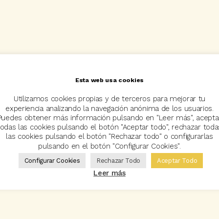
Esta web usa cookies
Utilizamos cookies propias y de terceros para mejorar tu
experiencia analizando la navegación anónima de los usuarios.
Puedes obtener más información pulsando en "Leer más", acepta
todas las cookies pulsando el botón "Aceptar todo", rechazar toda
las cookies pulsando el botón "Rechazar todo" o configurarlas
pulsando en el botón "Configurar Cookies".
Configurar Cookies
Rechazar Todo
Aceptar Todo
Leer más