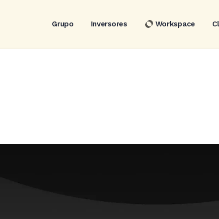
Grupo
Inversores
Workspace
C