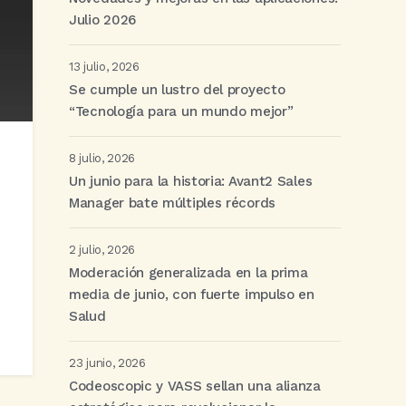
Julio 2026
13 julio, 2026
Se cumple un lustro del proyecto
“Tecnología para un mundo mejor”
8 julio, 2026
Un junio para la historia: Avant2 Sales
Manager bate múltiples récords
2 julio, 2026
Moderación generalizada en la prima
media de junio, con fuerte impulso en
Salud
23 junio, 2026
Codeoscopic y VASS sellan una alianza