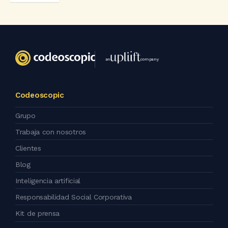
an
company
Codeoscopic
Grupo
Trabaja con nosotros
Clientes
Blog
Inteligencia artificial
Responsabilidad Social Corporativa
Kit de prensa