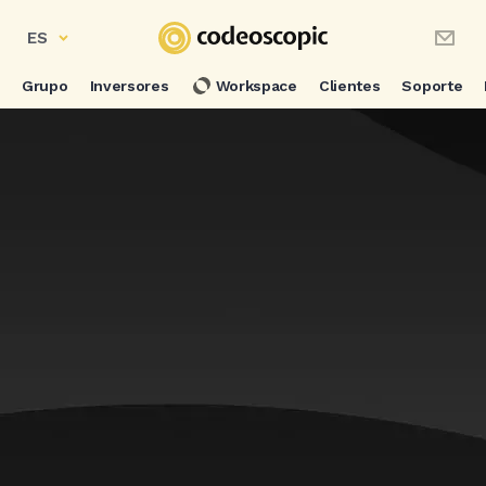
ES
Grupo
Inversores
Workspace
Clientes
Soporte