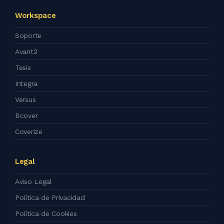
Workspace
Soporte
Avant2
Tesis
Integra
Versus
Bcover
Coverize
Legal
Aviso Legal
Política de Privacidad
Política de Cookies