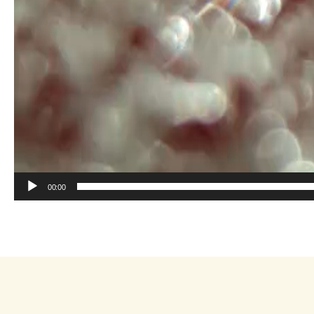
00:00