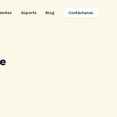
lientes
Soporte
Blog
Contáctanos
te