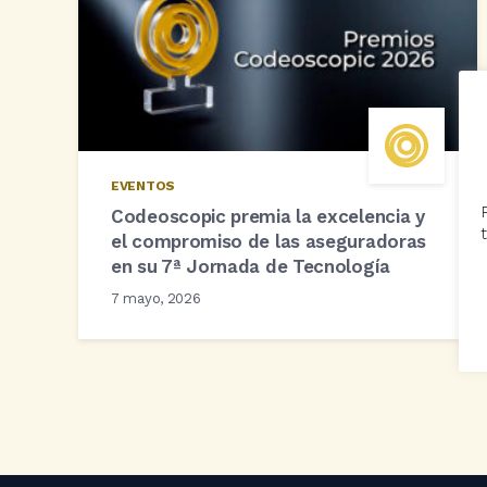
EVENTOS
Codeoscopic premia la excelencia y
el compromiso de las aseguradoras
en su 7ª Jornada de Tecnología
7 mayo, 2026