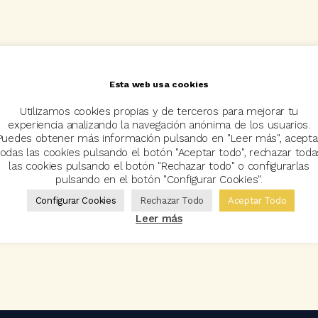
Esta web usa cookies
Utilizamos cookies propias y de terceros para mejorar tu
experiencia analizando la navegación anónima de los usuarios.
Puedes obtener más información pulsando en "Leer más", acepta
todas las cookies pulsando el botón "Aceptar todo", rechazar toda
las cookies pulsando el botón "Rechazar todo" o configurarlas
pulsando en el botón "Configurar Cookies".
Configurar Cookies
Rechazar Todo
Aceptar Todo
Leer más